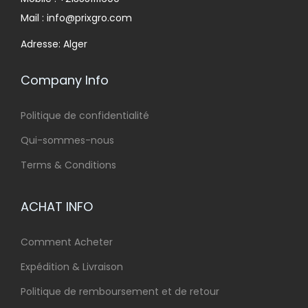
Mail : info@prixgro.com
Adresse: Alger
Company Info
Politique de confidentialité
Qui-sommes-nous
Terms & Conditions
ACHAT INFO
Comment Acheter
Expédition & Livraison
Politique de remboursement et de retour