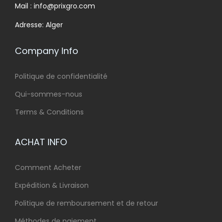
Mail : info@prixgro.com
Adresse: Alger
Company Info
Politique de confidentialité
Qui-sommes-nous
Terms & Conditions
ACHAT INFO
Comment Acheter
Expédition & Livraison
Politique de remboursement et de retour
Méthodes de paiement