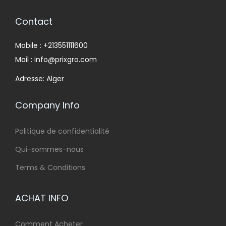
Contact
Mobile : +213551111600
Mail : info@prixgro.com
Adresse: Alger
Company Info
Politique de confidentialité
Qui-sommes-nous
Terms & Conditions
ACHAT INFO
Comment Acheter