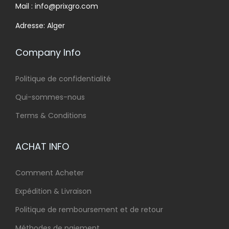
Mail : info@prixgro.com
Adresse: Alger
Company Info
Politique de confidentialité
Qui-sommes-nous
Terms & Conditions
ACHAT INFO
Comment Acheter
Expédition & Livraison
Politique de remboursement et de retour
Méthodes de paiement