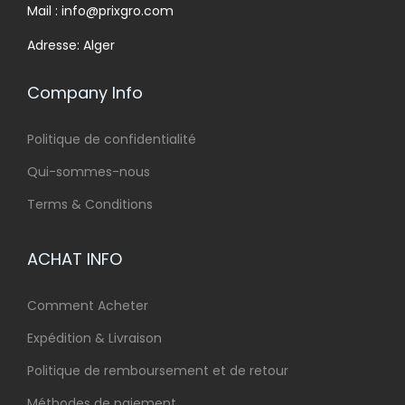
Mail : info@prixgro.com
Adresse: Alger
Company Info
Politique de confidentialité
Qui-sommes-nous
Terms & Conditions
ACHAT INFO
Comment Acheter
Expédition & Livraison
Politique de remboursement et de retour
Méthodes de paiement