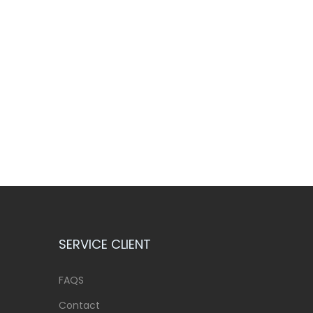
SERVICE CLIENT
FAQS
Contact