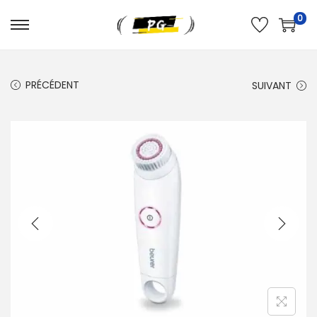
0
PRÉCÉDENT
SUIVANT