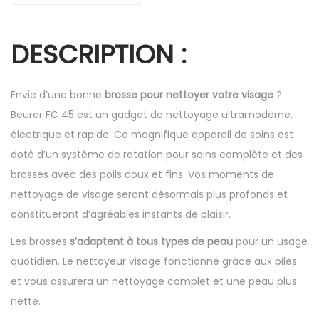
DESCRIPTION :
Envie d’une bonne
brosse pour nettoyer votre visage
?
Beurer FC 45 est un gadget de nettoyage ultramoderne,
électrique et rapide. Ce magnifique appareil de soins est
doté d’un système de rotation pour soins complète et des
brosses avec des poils doux et fins. Vos moments de
nettoyage de visage seront désormais plus profonds et
constitueront d’agréables instants de plaisir.
Les brosses
s’adaptent à tous types de peau
pour un usage
quotidien. Le nettoyeur visage fonctionne grâce aux piles
et vous assurera un nettoyage complet et une peau plus
nette.