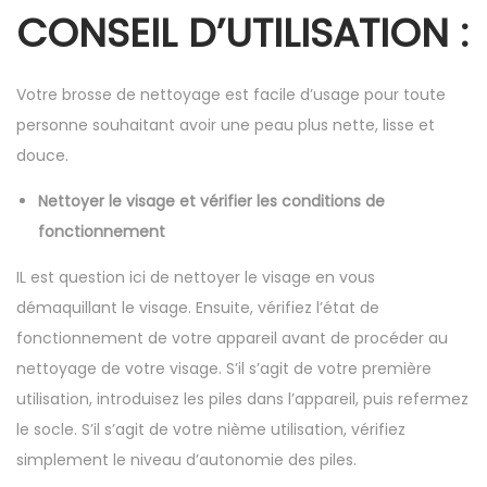
CONSEIL D’UTILISATION :
Votre brosse de nettoyage est facile d’usage pour toute
personne souhaitant avoir une peau plus nette, lisse et
douce.
Nettoyer le visage et vérifier les conditions de
fonctionnement
IL est question ici de nettoyer le visage en vous
démaquillant le visage. Ensuite, vérifiez l’état de
fonctionnement de votre appareil avant de procéder au
nettoyage de votre visage. S’il s’agit de votre première
utilisation, introduisez les piles dans l’appareil, puis refermez
le socle. S’il s’agit de votre nième utilisation, vérifiez
simplement le niveau d’autonomie des piles.