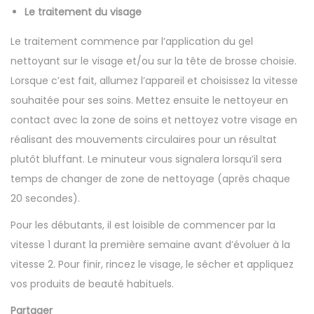
Le traitement du visage
Le traitement commence par l’application du gel
nettoyant sur le visage et/ou sur la tête de brosse choisie.
Lorsque c’est fait, allumez l’appareil et choisissez la vitesse
souhaitée pour ses soins. Mettez ensuite le nettoyeur en
contact avec la zone de soins et nettoyez votre visage en
réalisant des mouvements circulaires pour un résultat
plutôt bluffant. Le minuteur vous signalera lorsqu’il sera
temps de changer de zone de nettoyage (après chaque
20 secondes).
Pour les débutants, il est loisible de commencer par la
vitesse 1 durant la première semaine avant d’évoluer à la
vitesse 2. Pour finir, rincez le visage, le sécher et appliquez
vos produits de beauté habituels.
Partager