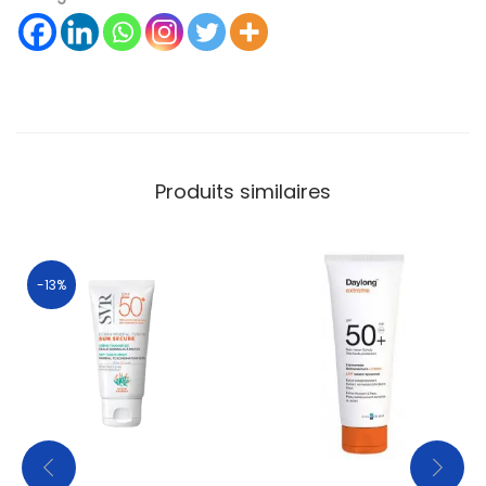
Produits similaires
-13%