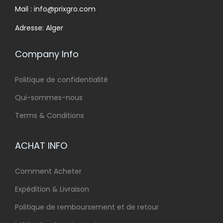
Mail : info@prixgro.com
Adresse: Alger
Company Info
Politique de confidentialité
Qui-sommes-nous
Terms & Conditions
ACHAT INFO
Comment Acheter
Expédition & Livraison
Politique de remboursement et de retour