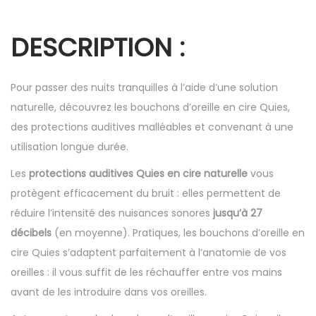
DESCRIPTION :
Pour passer des nuits tranquilles à l’aide d’une solution
naturelle, découvrez les bouchons d’oreille en cire Quies,
des protections auditives malléables et convenant à une
utilisation longue durée.
Les
protections auditives Quies en cire naturelle
vous
protègent efficacement du bruit : elles permettent de
réduire l’intensité des nuisances sonores
jusqu’à 27
décibels
(en moyenne). Pratiques, les bouchons d’oreille en
cire Quies s’adaptent parfaitement à l’anatomie de vos
oreilles : il vous suffit de les réchauffer entre vos mains
avant de les introduire dans vos oreilles.