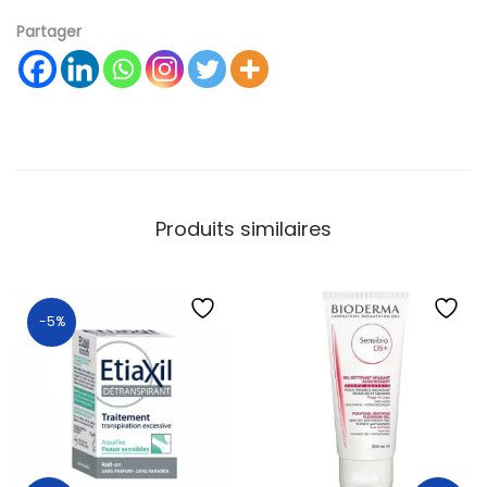
Partager
Produits similaires
-5%