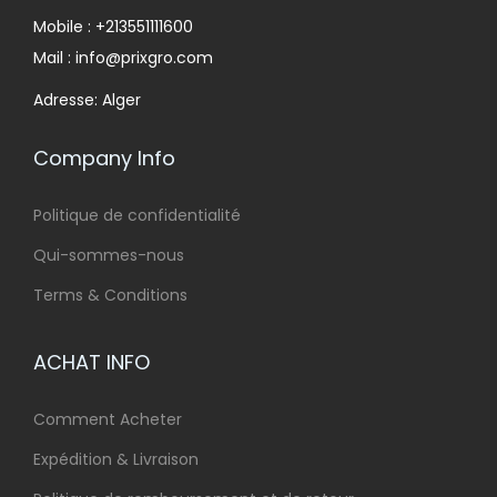
Mobile : +213551111600
Mail : info@prixgro.com
Adresse: Alger
Company Info
Politique de confidentialité
Qui-sommes-nous
Terms & Conditions
ACHAT INFO
Comment Acheter
Expédition & Livraison