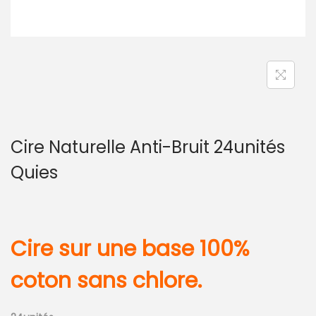
Cire Naturelle Anti-Bruit 24unités
Quies
Cire sur une base 100%
coton sans chlore.