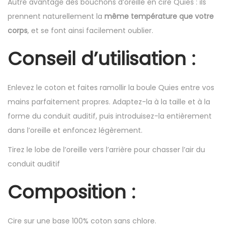
Autre avantage des bouchons d’oreille en cire Quies : ils
prennent naturellement la
même température que votre
corps
, et se font ainsi facilement oublier.
Conseil d’utilisation :
Enlevez le coton et faites ramollir la boule Quies entre vos
mains parfaitement propres. Adaptez-la à la taille et à la
forme du conduit auditif, puis introduisez-la entièrement
dans l’oreille et enfoncez légèrement.
Tirez le lobe de l’oreille vers l’arrière pour chasser l’air du
conduit auditif
Composition :
Cire sur une base 100% coton sans chlore.