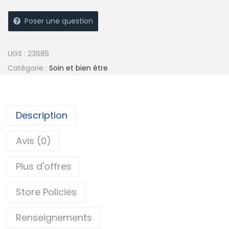
Poser une question
UGS :
23685
Catégorie :
Soin et bien être
Description
Avis (0)
Plus d'offres
Store Policies
Renseignements