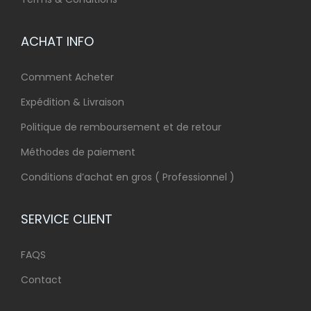
ACHAT INFO
Comment Acheter
Expédition & Livraison
Politique de remboursement et de retour
Méthodes de paiement
Conditions d’achat en gros ( Professionnel )
SERVICE CLIENT
FAQS
Contact