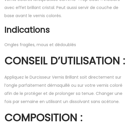
avec effet brillant cristal. Peut aussi servir de couche de
base avant le vernis colorés.
Indications
Ongles fragiles, mous et dédoublés
CONSEIL D’UTILISATION :
Appliquez le Durcisseur Vernis Brillant soit directement sur
l’ongle parfaitement démaquillé ou sur votre vernis coloré
afin de le protéger et de prolonger sa tenue. Changer une
fois par semaine en utilisant un dissolvant sans acétone.
COMPOSITION :