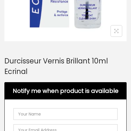
Durcisseur Vernis Brillant 10ml
Ecrinal
Notify me when product is available