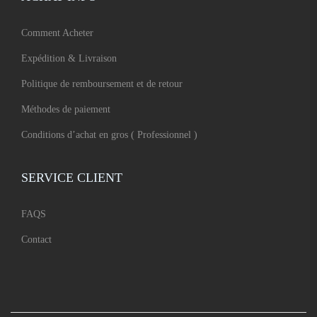
Comment Acheter
Expédition & Livraison
Politique de remboursement et de retour
Méthodes de paiement
Conditions d’achat en gros ( Professionnel )
SERVICE CLIENT
FAQS
Contact