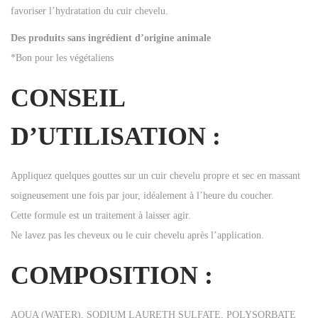
favoriser l’hydratation du cuir chevelu.
Des produits sans ingrédient d’origine animale
*Bon pour les végétaliens
CONSEIL
D’UTILISATION :
Appliquez quelques gouttes sur un cuir chevelu propre et sec en massant
soigneusement une fois par jour, idéalement à l’heure du coucher.
Cette formule est un traitement à laisser agir.
Ne lavez pas les cheveux ou le cuir chevelu après l’application.
COMPOSITION :
AQUA (WATER), SODIUM LAURETH SULFATE, POLYSORBATE