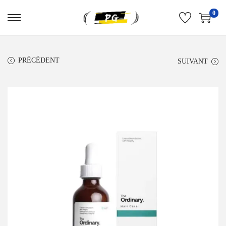
0
PRÉCÉDENT
SUIVANT