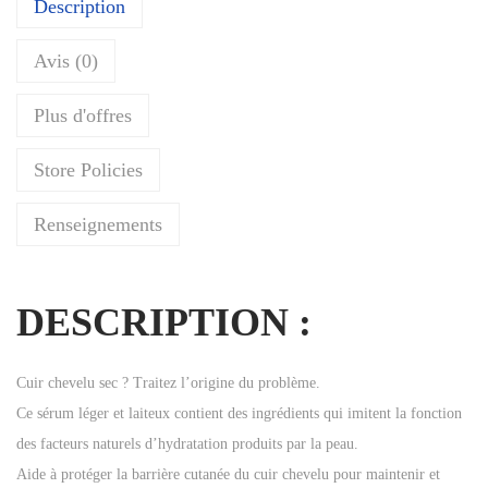
Description
e
:
Avis (0)
Plus d'offres
Store Policies
Renseignements
DESCRIPTION :
Cuir chevelu sec ? Traitez l’origine du problème.
Ce sérum léger et laiteux contient des ingrédients qui imitent la fonction
des facteurs naturels d’hydratation produits par la peau.
Aide à protéger la barrière cutanée du cuir chevelu pour maintenir et