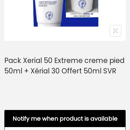
Pack Xerial 50 Extreme creme pied
50ml + Xérial 30 Offert 50ml SVR
Notify me when product is available