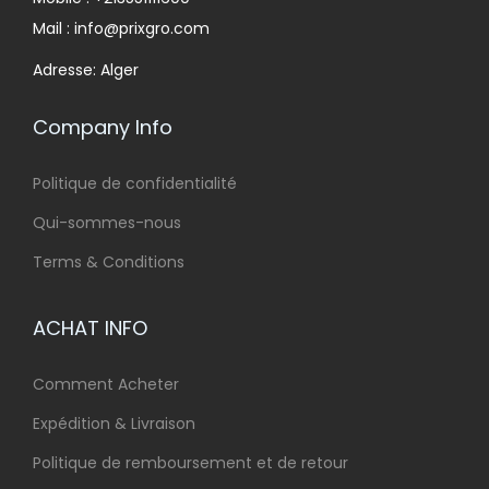
Mail : info@prixgro.com
Adresse: Alger
Company Info
Politique de confidentialité
Qui-sommes-nous
Terms & Conditions
ACHAT INFO
Comment Acheter
Expédition & Livraison
Politique de remboursement et de retour