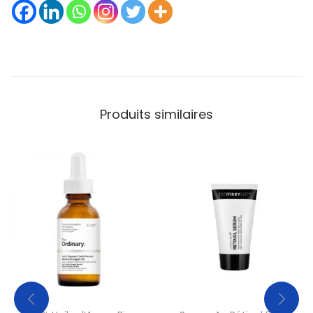
Produits similaires