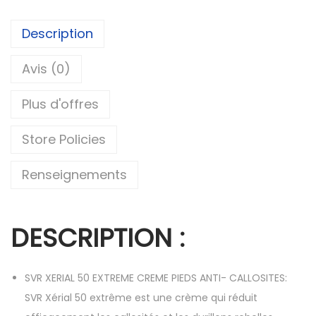
Description
Avis (0)
Plus d'offres
Store Policies
Renseignements
DESCRIPTION :
SVR XERIAL 50 EXTREME CREME PIEDS ANTI- CALLOSITES:
SVR Xérial 50 extrême est une crème qui réduit