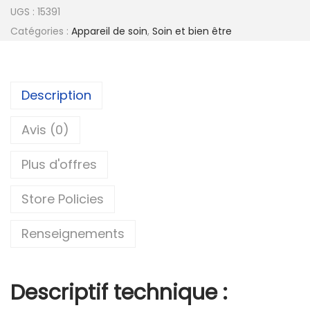
UGS :
15391
Catégories :
Appareil de soin
,
Soin et bien être
Description
Avis (0)
Plus d'offres
Store Policies
Renseignements
Descriptif technique :