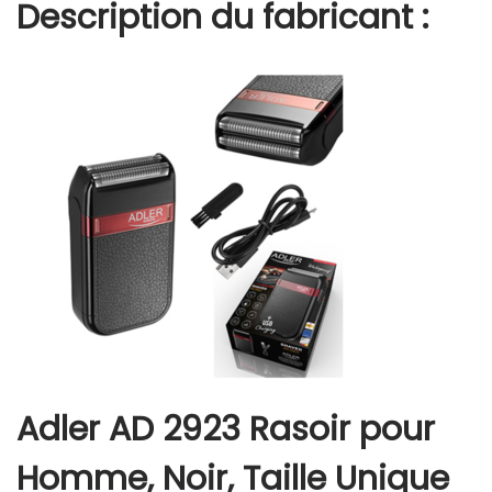
Description du fabricant :
Adler AD 2923 Rasoir pour
Homme, Noir, Taille Unique