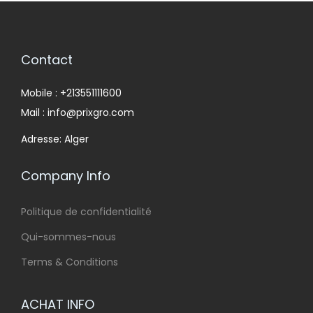
Contact
Mobile : +213551111600
Mail : info@prixgro.com
Adresse: Alger
Company Info
Politique de confidentialité
Qui-sommes-nous
Terms & Conditions
ACHAT INFO