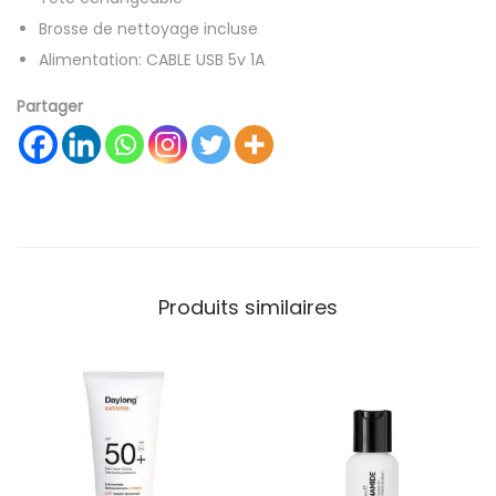
Brosse de nettoyage incluse
Alimentation: CABLE USB 5v 1A
Partager
Produits similaires