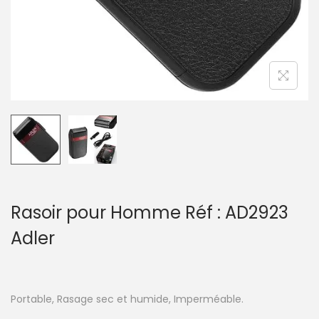
Rasoir pour Homme Réf : AD2923
Adler
Portable, Rasage sec et humide, Imperméable.