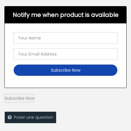
Notify me when product is available
Poser une question