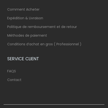
Comment Acheter
Expédition & Livraison
Politique de remboursement et de retour
Méthodes de paiement
Conditions d’achat en gros ( Professionnel )
SERVICE CLIENT
FAQS
Contact