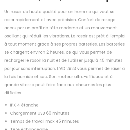
Un rasoir de haute qualité pour un homme qui veut se
raser rapidement et avec précision. Confort de rasage
accru par un profil de tête moderne et un mouvement
oscillant qui réduit les vibrations. Le rasoir est prêt à l’emploi
à tout moment grâce à ses propres batteries. Les batteries
se chargent environ 2 heures, ce qui vous permet de
recharger le rasoir la nuit et de l’utiliser jusqu’à 45 minutes
par jour sans interruption. L’AD 2923 vous permet de raser à
la fois humide et sec. Son moteur ultra-efficace et à
grande vitesse peut faire face aux chaumes les plus
difficiles.
IPX 4 étanche
Chargement USB 60 minutes
Temps de travail max 45 minutes
Tête échangeable