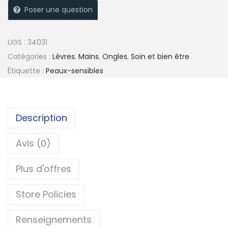
Poser une question
UGS :
34031
Catégories :
Lèvres
,
Mains
,
Ongles
,
Soin et bien être
Étiquette :
Peaux-sensibles
Description
Avis (0)
Plus d'offres
Store Policies
Renseignements