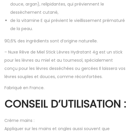
douce, argan), relipidantes, qui préviennent le
dessèchement cutané,
de la vitamine E qui prévient le vieillissement prématuré
de la peau.
90,6% des ingrédients sont d’origine naturelle.
– Nuxe Rêve de Miel Stick Lèvres Hydratant 4g est un stick
pour les lèvres au miel et au tournesol, spécialement
conçu pour les lèvres desséchées ou gercées Il laissera vos
lèvres souples et douces, comme réconfortées.
Fabriqué en France.
CONSEIL D’UTILISATION :
Crème mains :
Appliquer sur les mains et ongles aussi souvent que