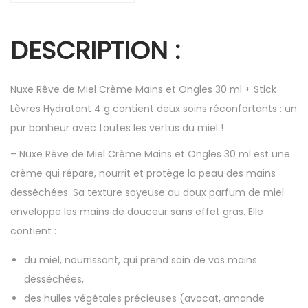
DESCRIPTION :
Nuxe Rêve de Miel Crème Mains et Ongles 30 ml + Stick
Lèvres Hydratant 4 g contient deux soins réconfortants : un
pur bonheur avec toutes les vertus du miel !
– Nuxe Rêve de Miel Crème Mains et Ongles 30 ml est une
crème qui répare, nourrit et protège la peau des mains
desséchées. Sa texture soyeuse au doux parfum de miel
enveloppe les mains de douceur sans effet gras. Elle
contient :
du miel, nourrissant, qui prend soin de vos mains
desséchées,
des huiles végétales précieuses (avocat, amande