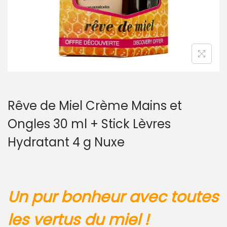
Rêve de Miel Crème Mains et
Ongles 30 ml + Stick Lèvres
Hydratant 4 g Nuxe
Un pur bonheur avec toutes
les vertus du miel !