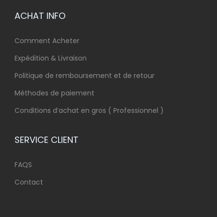
ACHAT INFO
Comment Acheter
Expédition & Livraison
Politique de remboursement et de retour
Méthodes de paiement
Conditions d’achat en gros ( Professionnel )
SERVICE CLIENT
FAQS
Contact