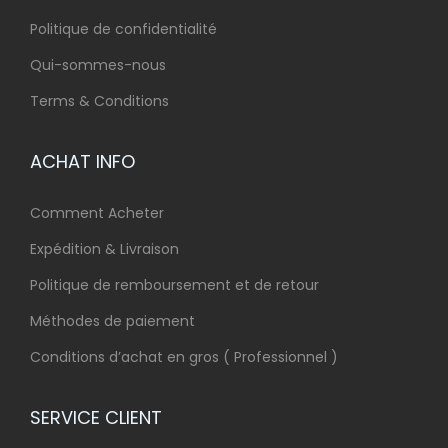
Politique de confidentialité
Qui-sommes-nous
Terms & Conditions
ACHAT INFO
Comment Acheter
Expédition & Livraison
Politique de remboursement et de retour
Méthodes de paiement
Conditions d’achat en gros ( Professionnel )
SERVICE CLIENT