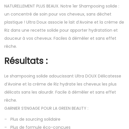
NATURELLEMENT PLUS BEAUX. Notre 1er Shampooing solide :
un concentré de soin pour vos cheveux, sans déchet
plastique ! Ultra Doux associe le lait d’Avoine et la crème de
Riz dans une recette solide pour apporter hydratation et
douceur à vos cheveux. Faciles à démêler et sans effet
rêche.
Résultats :
Le shampooing solide adoucissant Ultra DOUX Délicatesse
d’Avoine et la crème de Riz hydrate les cheveux les plus
délicats sans les alourdir. Facile à démêler et sans effet
rêche.
GARNIER S’ENGAGE POUR LA GREEN BEAUTY :
– Plus de sourcing solidaire
– Plus de formule éco-conçues