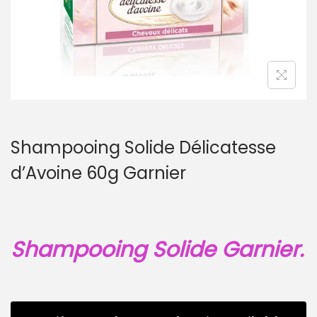
Shampooing Solide Délicatesse
d’Avoine 60g Garnier
Shampooing Solide Garnier.