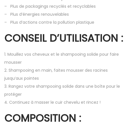
– Plus de packagings recyclés et recyclables
– Plus d’énergies renouvelables
– Plus d’actions contre la pollution plastique
CONSEIL D’UTILISATION :
1. Mouillez vos cheveux et le shampooing solide pour faire
mousser
2. Shampooing en main, faites mousser des racines
jusqu’aux pointes
3. Rangez votre shampooing solide dans une boîte pour le
protéger
4. Continuez à masser le cuir chevelu et rincez !
COMPOSITION :