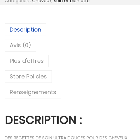
Catégories :
Cheveux
,
Soin et bien être
Description
Avis (0)
Plus d'offres
Store Policies
Renseignements
DESCRIPTION :
DES RECETTES DE SOIN ULTRA DOUCES POUR DES CHEVEUX