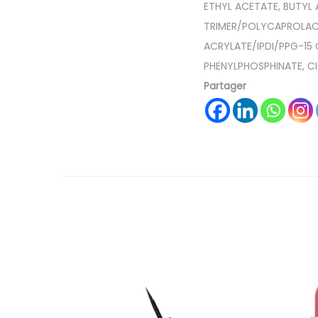
ETHYL ACETATE, BUTYL 
TRIMER/POLYCAPROLACT
ACRYLATE/IPDI/PPG-15
PHENYLPHOSPHINATE, CI
Partager