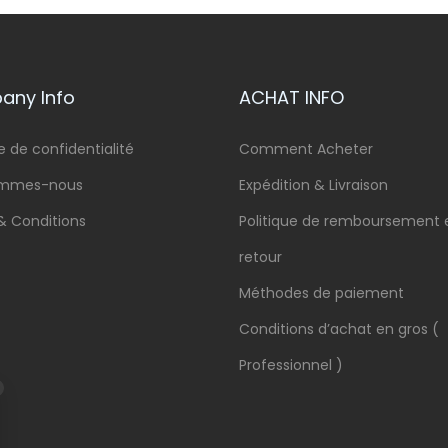
ny Info
ACHAT INFO
e de confidentialité
Comment Acheter
ommes-nous
Expédition & Livraison
& Conditions
Politique de remboursement 
retour
Méthodes de paiement
Conditions d’achat en gros (
Professionnel )