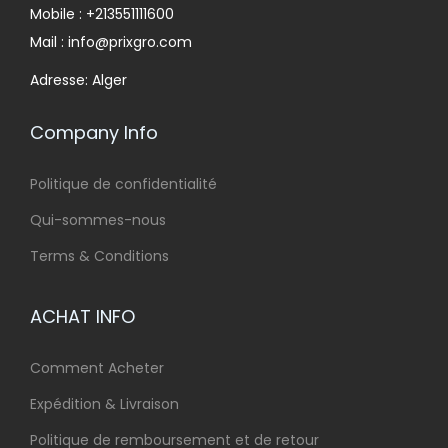
Mobile : +213551111600
Mail : info@prixgro.com
Adresse: Alger
Company Info
Politique de confidentialité
Qui-sommes-nous
Terms & Conditions
ACHAT INFO
Comment Acheter
Expédition & Livraison
Politique de remboursement et de retour