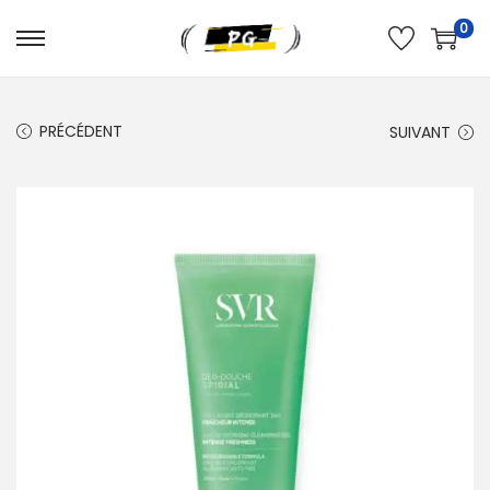
0
PRÉCÉDENT
SUIVANT