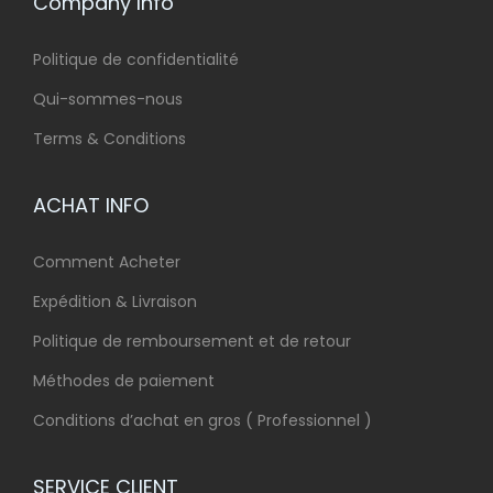
Company Info
Politique de confidentialité
Qui-sommes-nous
Terms & Conditions
ACHAT INFO
Comment Acheter
Expédition & Livraison
Politique de remboursement et de retour
Méthodes de paiement
Conditions d’achat en gros ( Professionnel )
SERVICE CLIENT