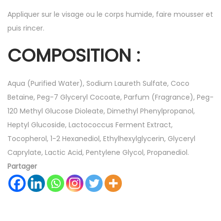
Appliquer sur le visage ou le corps humide, faire mousser et
puis rincer.
COMPOSITION :
Aqua (Purified Water), Sodium Laureth Sulfate, Coco
Betaine, Peg-7 Glyceryl Cocoate, Parfum (Fragrance), Peg-
120 Methyl Glucose Dioleate, Dimethyl Phenylpropanol,
Heptyl Glucoside, Lactococcus Ferment Extract,
Tocopherol, 1-2 Hexanediol, Ethylhexylglycerin, Glyceryl
Caprylate, Lactic Acid, Pentylene Glycol, Propanediol.
Partager