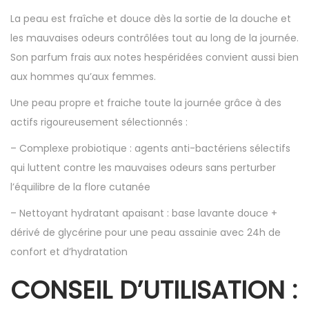
La peau est fraîche et douce dès la sortie de la douche et
les mauvaises odeurs contrôlées tout au long de la journée.
Son parfum frais aux notes hespéridées convient aussi bien
aux hommes qu’aux femmes.
Une peau propre et fraiche toute la journée grâce à des
actifs rigoureusement sélectionnés :
– Complexe probiotique : agents anti-bactériens sélectifs
qui luttent contre les mauvaises odeurs sans perturber
l’équilibre de la flore cutanée
– Nettoyant hydratant apaisant : base lavante douce +
dérivé de glycérine pour une peau assainie avec 24h de
confort et d’hydratation
CONSEIL D’UTILISATION :