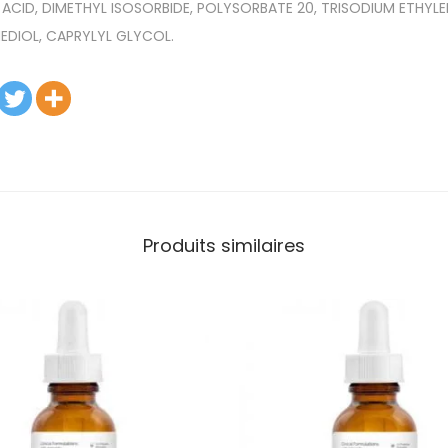
 ACID, DIMETHYL ISOSORBIDE, POLYSORBATE 20, TRISODIUM ETHYLE
NEDIOL, CAPRYLYL GLYCOL.
Produits similaires