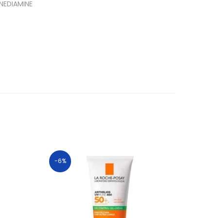
NEDIAMINE
-6%