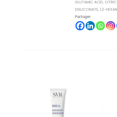
GLUTAMIC ACID, CITRIC
DISUCCINATE, 1,2-HEXA
Partager