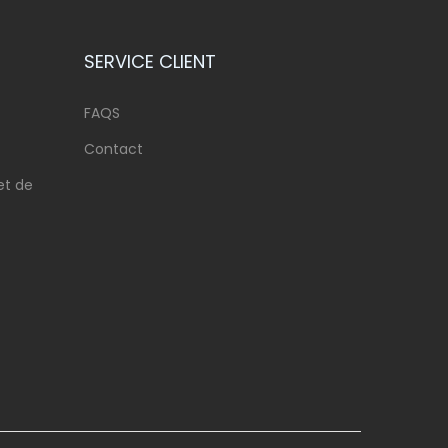
SERVICE CLIENT
FAQS
Contact
et de