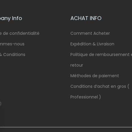
ny Info
ACHAT INFO
e de confidentialité
Comment Acheter
ommes-nous
Expédition & Livraison
& Conditions
Politique de remboursement 
retour
Méthodes de paiement
Conditions d’achat en gros (
Professionnel )