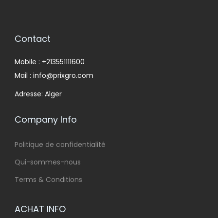
Contact
Mobile : +213551111600
Mail : info@prixgro.com
Adresse: Alger
Company Info
Politique de confidentialité
Qui-sommes-nous
Terms & Conditions
ACHAT INFO