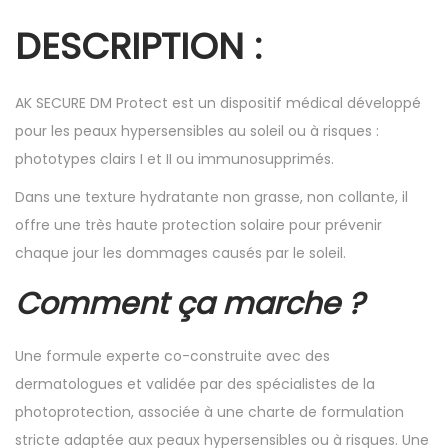
DESCRIPTION :
AK SECURE DM Protect est un dispositif médical développé
pour les peaux hypersensibles au soleil ou à risques :
phototypes clairs I et II ou immunosupprimés.
Dans une texture hydratante non grasse, non collante, il
offre une très haute protection solaire pour prévenir
chaque jour les dommages causés par le soleil.
Comment ça marche ?
Une formule experte co-construite avec des
dermatologues et validée par des spécialistes de la
photoprotection, associée à une charte de formulation
stricte adaptée aux peaux hypersensibles ou à risques. Une