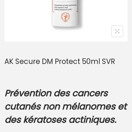
AK Secure DM Protect 50ml SVR
Prévention des cancers
cutanés non mélanomes et
des kératoses actiniques.