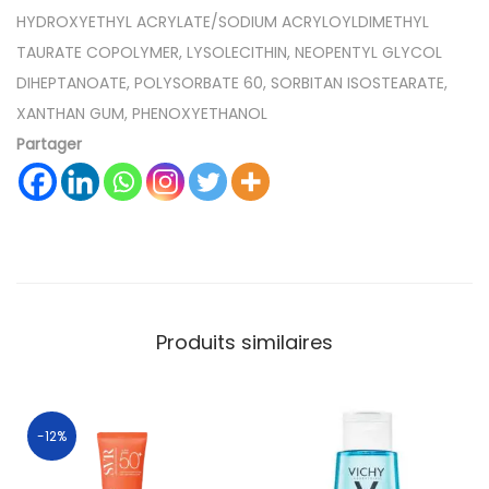
HYDROXYETHYL ACRYLATE/SODIUM ACRYLOYLDIMETHYL
TAURATE COPOLYMER, LYSOLECITHIN, NEOPENTYL GLYCOL
DIHEPTANOATE, POLYSORBATE 60, SORBITAN ISOSTEARATE,
XANTHAN GUM, PHENOXYETHANOL
Partager
Produits similaires
-12%