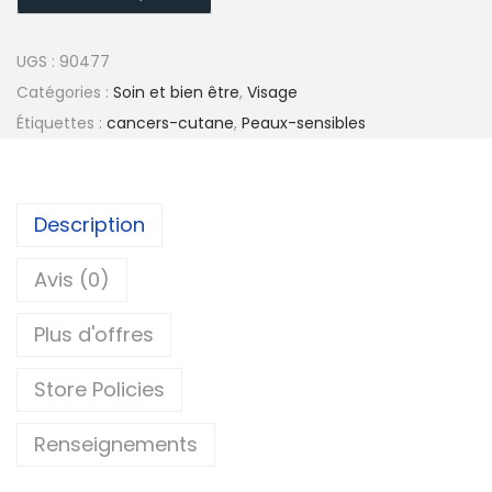
UGS :
90477
Catégories :
Soin et bien être
,
Visage
Étiquettes :
cancers-cutane
,
Peaux-sensibles
Description
Avis (0)
Plus d'offres
Store Policies
Renseignements