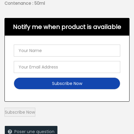
Contenance : 50ml
Notify me when product is available
Poser une question