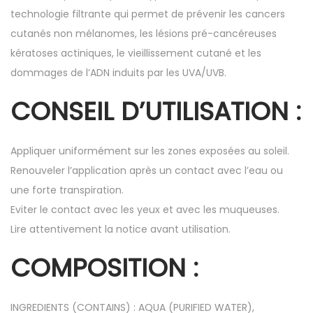
technologie filtrante qui permet de prévenir les cancers
cutanés non mélanomes, les lésions pré-cancéreuses
kératoses actiniques, le vieillissement cutané et les
dommages de l’ADN induits par les UVA/UVB.
CONSEIL D’UTILISATION :
Appliquer uniformément sur les zones exposées au soleil.
Renouveler l’application après un contact avec l’eau ou
une forte transpiration.
Eviter le contact avec les yeux et avec les muqueuses.
Lire attentivement la notice avant utilisation.
COMPOSITION :
INGREDIENTS (CONTAINS) : AQUA (PURIFIED WATER),