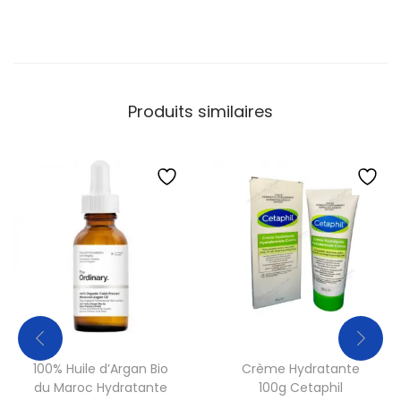
Produits similaires
100% Huile d’Argan Bio
Crème Hydratante
du Maroc Hydratante
100g Cetaphil