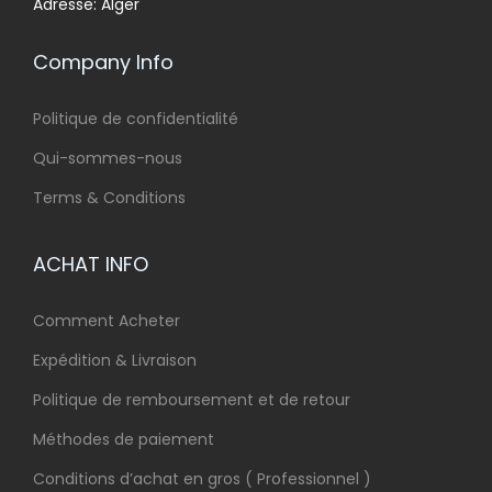
Adresse: Alger
Company Info
Politique de confidentialité
Qui-sommes-nous
Terms & Conditions
ACHAT INFO
Comment Acheter
Expédition & Livraison
Politique de remboursement et de retour
Méthodes de paiement
Conditions d’achat en gros ( Professionnel )