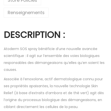
Store Policies
Renseignements
DESCRIPTION :
Atoderm SOS spray bénéficie d’une nouvelle avancée
scientifique : il agit sur l’ensemble des voies biologiques
responsables des démangeaisons qu’elles qu’en soient les
causes.
Associée à l’enoxolone, actif dermatologique connu pour
ses propriétés apaisantes, la nouvelle technologie Skin
Relief (à base d’extraits d’ambora et de thé vert) agit dès
l’origine du processus biologique des démangeaisons, en
ciblant directement les cellules de la peau.