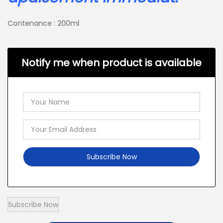
Contenance : 200ml
Notify me when product is available