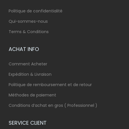
Politique de confidentialité
Qui-sommes-nous
Terms & Conditions
ACHAT INFO
Comment Acheter
Expédition & Livraison
Politique de remboursement et de retour
Méthodes de paiement
Conditions d’achat en gros ( Professionnel )
SERVICE CLIENT