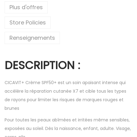
Plus d'offres
Store Policies
Renseignements
DESCRIPTION :
CICAVIT+ Crème SPF50+ est un soin apaisant intense qui
accélère la réparation cutanée X7 et cible tous les types
de rayons pour limiter les risques de marques rouges et
brunes
Pour toutes les peaux abîmées et irritées même sensibles,
exposées au soleil. Dès la naissance, enfant, adulte. Visage,
corps, plis.