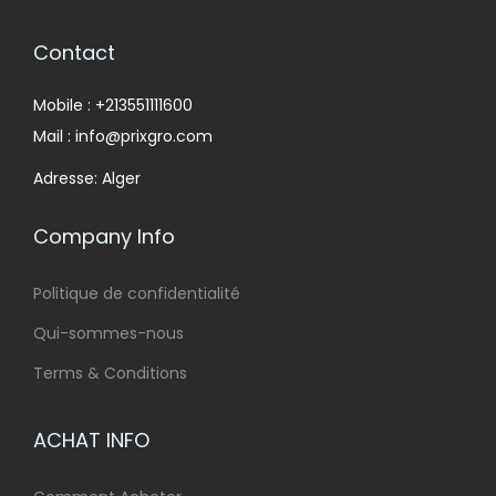
Contact
Mobile : +213551111600
Mail : info@prixgro.com
Adresse: Alger
Company Info
Politique de confidentialité
Qui-sommes-nous
Terms & Conditions
ACHAT INFO