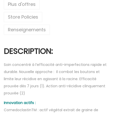
Plus d'offres
Store Policies
Renseignements
DESCRIPTION:
Soin concentré à l’efficacité anti-imperfections rapide et
durable. Nouvelle approche : Il combat les boutons et
limite leur récidive en agissant à la racine. Efficacité
prouvée dès 7 jours (1). Action anti-récidive clinquement
prouvée (2)
Innovation actifs :
ComedoclastinTM : actif végétal extrait de graine de