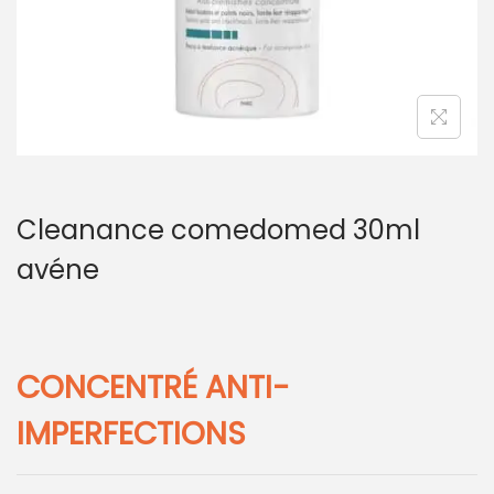
Cleanance comedomed 30ml
avéne
CONCENTRÉ ANTI-
IMPERFECTIONS