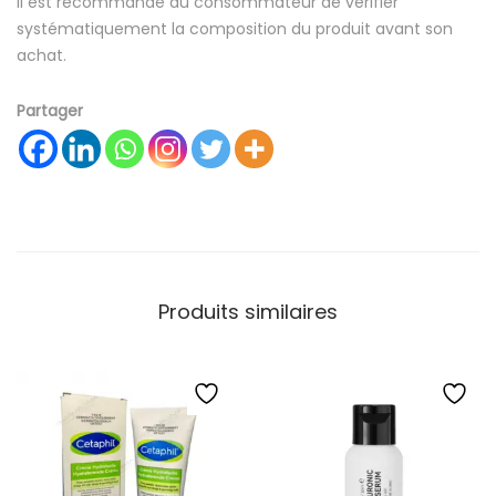
Il est recommandé au consommateur de vérifier
systématiquement la composition du produit avant son
achat.
Partager
Produits similaires