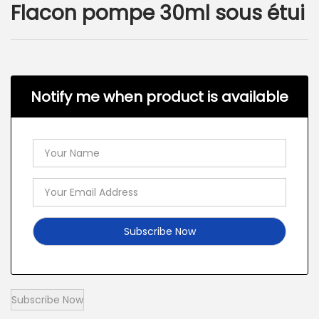
Flacon pompe 30ml sous étui
Notify me when product is available