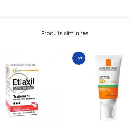
Produits similaires
-6%