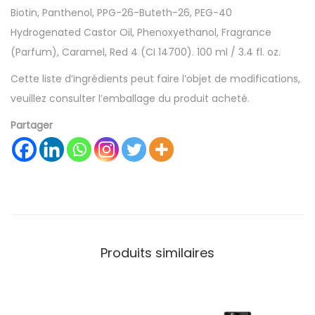
Biotin, Panthenol, PPG-26-Buteth-26, PEG-40
Hydrogenated Castor Oil, Phenoxyethanol, Fragrance
(Parfum), Caramel, Red 4 (CI 14700). 100 ml / 3.4 fl. oz.
Cette liste d’ingrédients peut faire l’objet de modifications,
veuillez consulter l’emballage du produit acheté.
Partager
Produits similaires