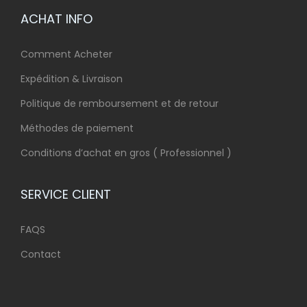
ACHAT INFO
Comment Acheter
Expédition & Livraison
Politique de remboursement et de retour
Méthodes de paiement
Conditions d’achat en gros ( Professionnel )
SERVICE CLIENT
FAQS
Contact