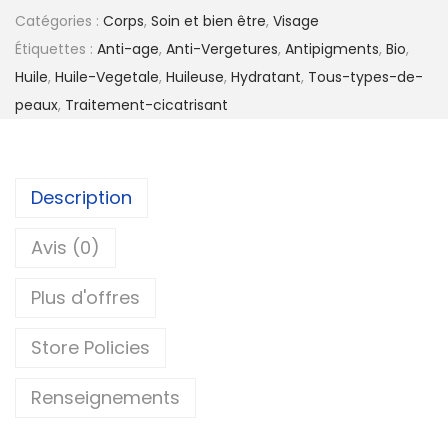
Catégories :
Corps
,
Soin et bien être
,
Visage
Étiquettes :
Anti-age
,
Anti-Vergetures
,
Antipigments
,
Bio
,
Huile
,
Huile-Vegetale
,
Huileuse
,
Hydratant
,
Tous-types-de-
peaux
,
Traitement-cicatrisant
Description
Avis (0)
Plus d'offres
Store Policies
Renseignements