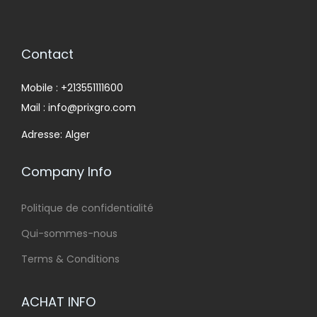
Contact
Mobile : +213551111600
Mail : info@prixgro.com
Adresse: Alger
Company Info
Politique de confidentialité
Qui-sommes-nous
Terms & Conditions
ACHAT INFO