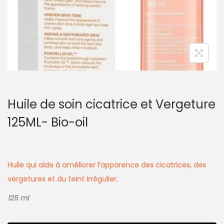
Huile de soin cicatrice et Vergeture
125ML- Bio-oil
Huile qui aide à améliorer l’apparence des cicatrices, des
vergetures et du teint irrégulier.
125 ml