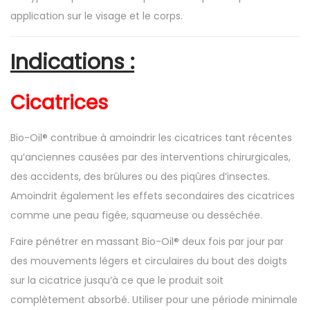
application sur le visage et le corps.
Indications :
Cicatrices
Bio-Oil® contribue à amoindrir les cicatrices tant récentes
qu’anciennes causées par des interventions chirurgicales,
des accidents, des brûlures ou des piqûres d’insectes.
Amoindrit également les effets secondaires des cicatrices
comme une peau figée, squameuse ou desséchée.
Faire pénétrer en massant Bio-Oil® deux fois par jour par
des mouvements légers et circulaires du bout des doigts
sur la cicatrice jusqu’à ce que le produit soit
complètement absorbé. Utiliser pour une période minimale