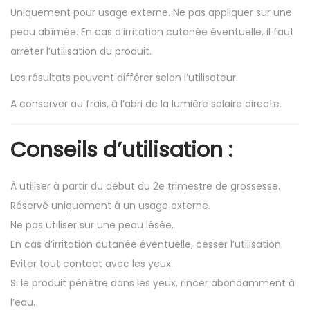
Uniquement pour usage externe. Ne pas appliquer sur une
peau abîmée. En cas d’irritation cutanée éventuelle, il faut
arrêter l’utilisation du produit.
Les résultats peuvent différer selon l’utilisateur.
A conserver au frais, à l’abri de la lumière solaire directe.
Conseils d’utilisation :
À utiliser à partir du début du 2e trimestre de grossesse.
Réservé uniquement à un usage externe.
Ne pas utiliser sur une peau lésée.
En cas d’irritation cutanée éventuelle, cesser l’utilisation.
Eviter tout contact avec les yeux.
Si le produit pénètre dans les yeux, rincer abondamment à
l’eau.