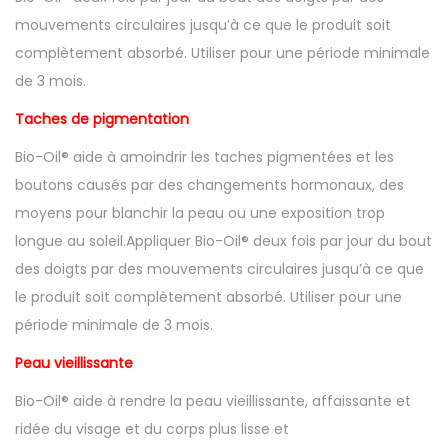
mouvements circulaires jusqu’à ce que le produit soit
complètement absorbé. Utiliser pour une période minimale
de 3 mois.
Taches de pigmentation
Bio-Oil® aide à amoindrir les taches pigmentées et les
boutons causés par des changements hormonaux, des
moyens pour blanchir la peau ou une exposition trop
longue au soleil.Appliquer Bio-Oil® deux fois par jour du bout
des doigts par des mouvements circulaires jusqu’à ce que
le produit soit complètement absorbé. Utiliser pour une
période minimale de 3 mois.
Peau vieillissante
Bio-Oil® aide à rendre la peau vieillissante, affaissante et
ridée du visage et du corps plus lisse et