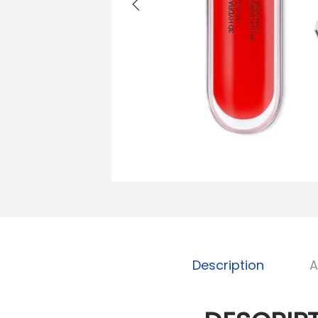
Description
A