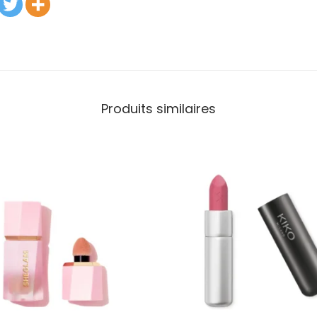
Produits similaires