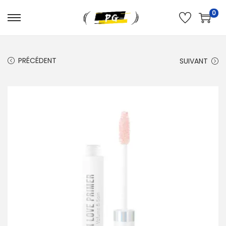
0
PRÉCÉDENT
SUIVANT