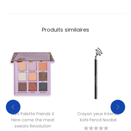
Produits similaires
Mini Palette Friends X
Crayon yeux Intense
Here come the meat
Kohl Pencil Nocibé
sweats Revolution