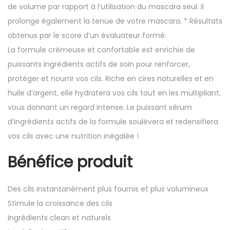
de volume par rapport à l’utilisation du mascara seul. Il
prolonge également la tenue de votre mascara. * Résultats
obtenus par le score d’un évaluateur formé.
La formule crémeuse et confortable est enrichie de
puissants ingrédients actifs de soin pour renforcer,
protéger et nourrir vos cils. Riche en cires naturelles et en
huile d’argent, elle hydratera vos cils tout en les multipliant,
vous donnant un regard intense. Le puissant sérum
d’ingrédients actifs de la formule soulèvera et redensifiera
vos cils avec une nutrition inégalée !
Bénéfice produit
Des cils instantanément plus fournis et plus volumineux
Stimule la croissance des cils
Ingrédients clean et naturels