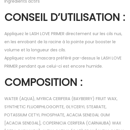
Ingrédients actifs
CONSEIL D’UTILISATION :
Appliquez le LASH LOVE PRIMER directement sur les cils nus,
en les enrobant de la racine à la pointe pour booster le
volume et la longueur des cils.
Appliquez votre mascara préféré par-dessus le LASH LOVE
PRIMER pendant que celui-ci est encore humide.
COMPOSITION :
WATER (AQUA), MYRICA CERIFERA (BAYBERRY) FRUIT WAX,
SYNTHETIC FLUORPHLOGOPITE, GLYCERYL STEARATE,
POTASSIUM CETYL PHOSPHATE, ACACIA SENEGAL GUM
[ACACIA SENEGAL], COPERNICIA CERIFERA (CARNAUBA) WAX