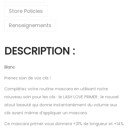
Store Policies
Renseignements
DESCRIPTION
:
Blanc
Prenez soin de vos cils !
Complétez votre routine mascara en utilisant notre
nouveau soin pour les cils : le LASH LOVE PRIMER ; le nouvel
atout beauté qui donne instantanément du volume aux
cils avant même d’appliquer un mascara.
Ce mascara primer vous donnera +31% de longueur et +14%