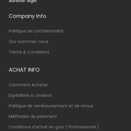
Adresse: Alger
Company Info
Politique de confidentialité
Qui-sommes-nous
Terms & Conditions
ACHAT INFO
Comment Acheter
Expédition & Livraison
Politique de remboursement et de retour
Méthodes de paiement
Conditions d’achat en gros ( Professionnel )