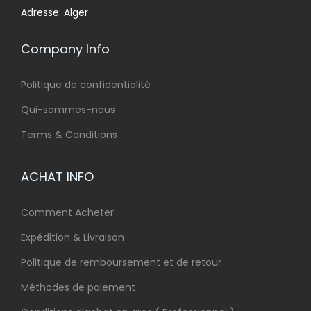
Adresse: Alger
Company Info
Politique de confidentialité
Qui-sommes-nous
Terms & Conditions
ACHAT INFO
Comment Acheter
Expédition & Livraison
Politique de remboursement et de retour
Méthodes de paiement