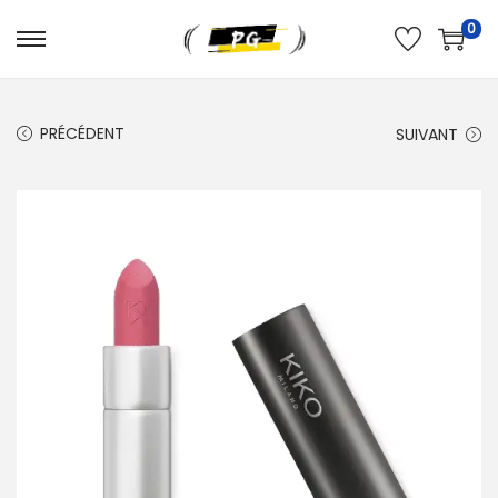
0
PRÉCÉDENT
SUIVANT