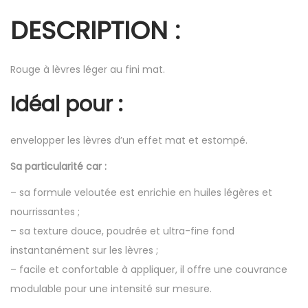
DESCRIPTION :
Rouge à lèvres léger au fini mat.
Idéal pour :
envelopper les lèvres d’un effet mat et estompé.
Sa particularité car :
– sa formule veloutée est enrichie en huiles légères et
nourrissantes ;
– sa texture douce, poudrée et ultra-fine fond
instantanément sur les lèvres ;
– facile et confortable à appliquer, il offre une couvrance
modulable pour une intensité sur mesure.