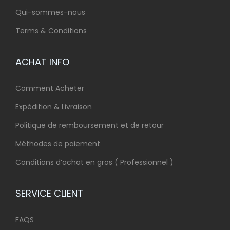
Qui-sommes-nous
Terms & Conditions
ACHAT INFO
Comment Acheter
Expédition & Livraison
Politique de remboursement et de retour
Méthodes de paiement
Conditions d’achat en gros ( Professionnel )
SERVICE CLIENT
FAQS