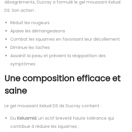
désagréments, Ducray a formulé le gel moussant Kelual
DS. Son action :
Réduit les rougeurs
Apaise les démangeaisons
Combat les squames en favorisant leur décollement
Diminue les taches
Assainit la peau et prévient la réapparition des
symptômes
Une composition efficace et
saine
Le gel moussant Kelual DS de Ducray contient :
Du
Keluamid
, un actif breveté haute tolérance qui
contribue à réduire les squames ;