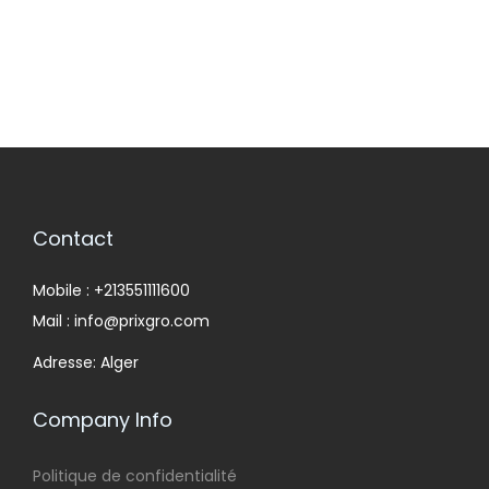
Contact
Mobile : +213551111600
Mail : info@prixgro.com
Adresse: Alger
Company Info
Politique de confidentialité