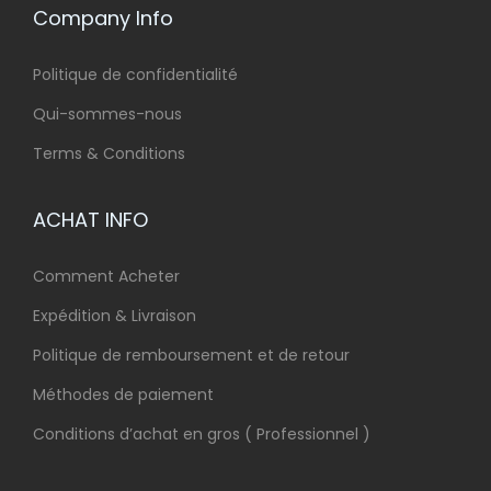
Company Info
Politique de confidentialité
Qui-sommes-nous
Terms & Conditions
ACHAT INFO
Comment Acheter
Expédition & Livraison
Politique de remboursement et de retour
Méthodes de paiement
Conditions d’achat en gros ( Professionnel )