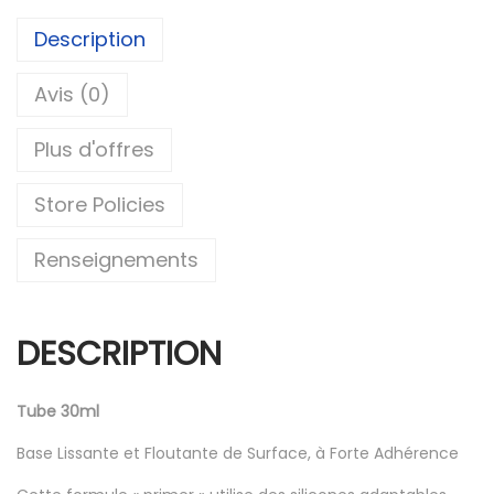
Description
Avis (0)
Plus d'offres
Store Policies
Renseignements
DESCRIPTION
Tube 30ml
Base Lissante et Floutante de Surface, à Forte Adhérence