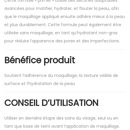
Cette formule « primer » utilise des silicones adaptables
avancées pour matifier, hydrater, et flouter la peau, afin
que le maquillage appliqué ensuite adhère mieux à la peau
et plus durablement. Cette formule peut également être
utilisée sans maquillage, en tant qu’hydratant non-gras
pour réduire l’apparence des pores et des imperfections.
Bénéfice produit
Soutient l’adhérence du maquillage, la texture visible de
surface et l’hydratation de la peau
CONSEIL D’UTILISATION
Utiliser en dernière étape des soins du visage, seul ou en
tant que base de teint avant l’application de maquillage.