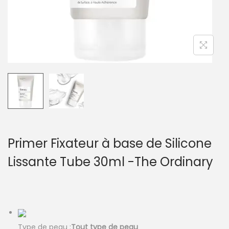
Primer Fixateur à base de Silicone
Lissante Tube 30ml -The Ordinary
Type de peau :
Tout type de peau