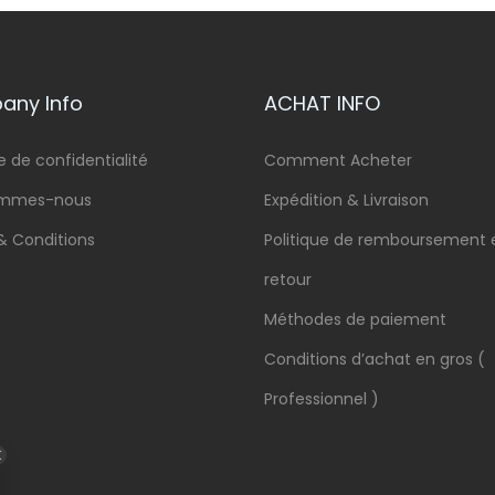
ny Info
ACHAT INFO
e de confidentialité
Comment Acheter
ommes-nous
Expédition & Livraison
& Conditions
Politique de remboursement 
retour
Méthodes de paiement
Conditions d’achat en gros (
Professionnel )