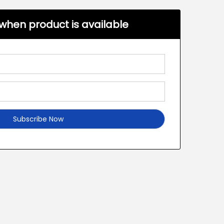
when product is available