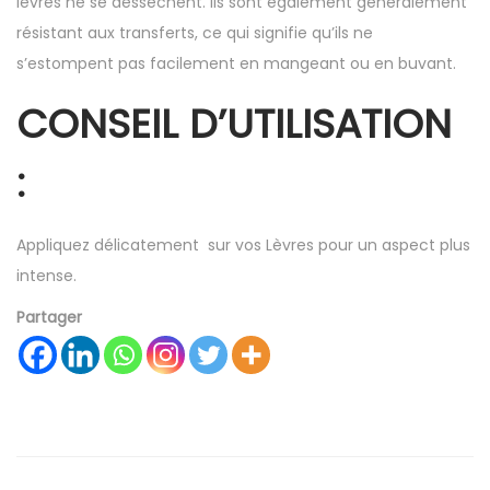
lèvres ne se dessèchent. Ils sont également généralement
résistant aux transferts, ce qui signifie qu’ils ne
s’estompent pas facilement en mangeant ou en buvant.
CONSEIL D’UTILISATION
:
Appliquez délicatement sur vos Lèvres pour un aspect plus
intense.
Partager