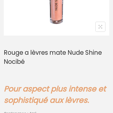
Rouge a lèvres mate Nude Shine
Nocibé
Pour aspect plus intense et
sophistiqué aux lèvres.