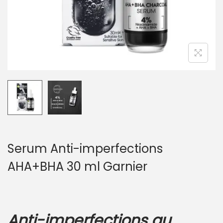
Serum Anti-imperfections
AHA+BHA 30 ml Garnier
Anti-imperfections au