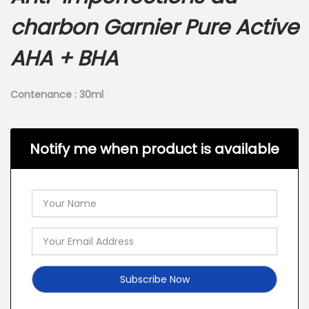
charbon Garnier Pure Active
AHA + BHA
Contenance : 30ml
Notify me when product is available