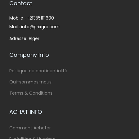
Contact
Mobile : +213551111600
Mail : info@prixgro.com
Adresse: Alger
Company Info
Politique de confidentialité
Qui-sommes-nous
Terms & Conditions
ACHAT INFO
Comment Acheter