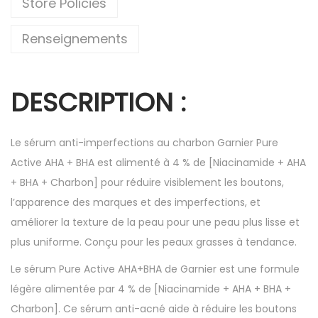
Store Policies
Renseignements
DESCRIPTION
:
Le sérum anti-imperfections au charbon Garnier Pure
Active AHA + BHA est alimenté à 4 % de [Niacinamide + AHA
+ BHA + Charbon] pour réduire visiblement les boutons,
l’apparence des marques et des imperfections, et
améliorer la texture de la peau pour une peau plus lisse et
plus uniforme. Conçu pour les peaux grasses à tendance.
Le sérum Pure Active AHA+BHA de Garnier est une formule
légère alimentée par 4 % de [Niacinamide + AHA + BHA +
Charbon]. Ce
sérum
anti-acné aide à réduire les boutons