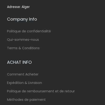
Adresse: Alger
Company Info
Politique de confidentialité
Qui-sommes-nous
Terms & Conditions
ACHAT INFO
Comment Acheter
Expédition & Livraison
Politique de remboursement et de retour
Méthodes de paiement