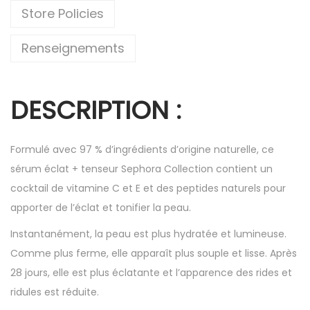
Store Policies
Renseignements
DESCRIPTION :
Formulé avec 97 % d’ingrédients d’origine naturelle, ce
sérum éclat + tenseur Sephora Collection contient un
cocktail de vitamine C et E et des peptides naturels pour
apporter de l’éclat et tonifier la peau.
Instantanément, la peau est plus hydratée et lumineuse.
Comme plus ferme, elle apparaît plus souple et lisse. Après
28 jours, elle est plus éclatante et l’apparence des rides et
ridules est réduite.