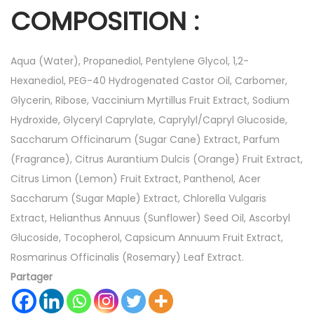
COMPOSITION :
Aqua (Water), Propanediol, Pentylene Glycol, 1,2-
Hexanediol, PEG-40 Hydrogenated Castor Oil, Carbomer,
Glycerin, Ribose, Vaccinium Myrtillus Fruit Extract, Sodium
Hydroxide, Glyceryl Caprylate, Caprylyl/Capryl Glucoside,
Saccharum Officinarum (Sugar Cane) Extract, Parfum
(Fragrance), Citrus Aurantium Dulcis (Orange) Fruit Extract,
Citrus Limon (Lemon) Fruit Extract, Panthenol, Acer
Saccharum (Sugar Maple) Extract, Chlorella Vulgaris
Extract, Helianthus Annuus (Sunflower) Seed Oil, Ascorbyl
Glucoside, Tocopherol, Capsicum Annuum Fruit Extract,
Rosmarinus Officinalis (Rosemary) Leaf Extract.
Partager