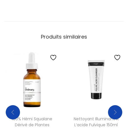
Produits similaires
100% Hémi Squalane
Nettoyant Illuminant À
Dérivé de Plantes
L’acide Fulvique 150ml