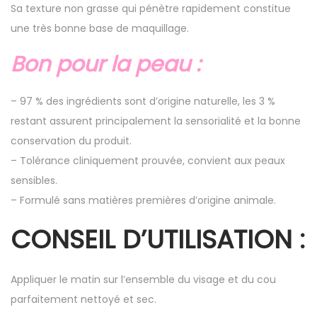
Sa texture non grasse qui pénètre rapidement constitue
une très bonne base de maquillage.
Bon pour la peau :
– 97 % des ingrédients sont d’origine naturelle, les 3 %
restant assurent principalement la sensorialité et la bonne
conservation du produit.
– Tolérance cliniquement prouvée, convient aux peaux
sensibles.
– Formulé sans matières premières d’origine animale.
CONSEIL D’UTILISATION :
Appliquer le matin sur l’ensemble du visage et du cou
parfaitement nettoyé et sec.