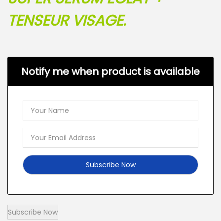
TENSEUR VISAGE.
Notify me when product is available