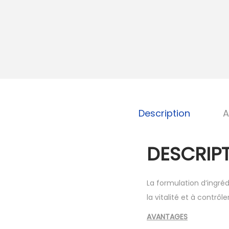
Description
A
DESCRIPT
La formulation d’ingré
la vitalité et à contrôl
AVANTAGES