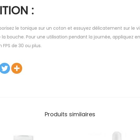
TION :
orisez le tonique sur un coton et essuyez délicatement sur le vi
la bouche. Pour une utilisation pendant la journée, appliquez en
 FPS de 30 ou plus.
Produits similaires