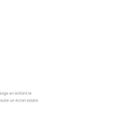
sage en évitant le
suite un écran solaire