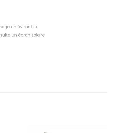
sage en évitant le
suite un écran solaire