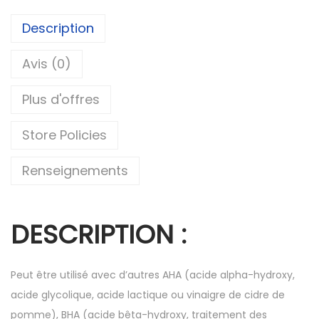
Description
Avis (0)
Plus d'offres
Store Policies
Renseignements
DESCRIPTION :
Peut être utilisé avec d’autres AHA (acide alpha-hydroxy,
acide glycolique, acide lactique ou vinaigre de cidre de
pomme), BHA (acide bêta-hydroxy, traitement des