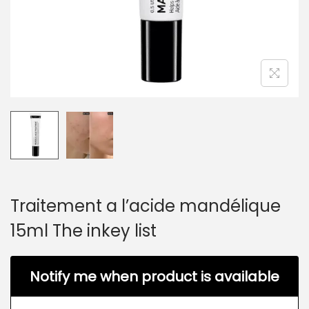
Traitement a l’acide mandélique
15ml The inkey list
Notify me when product is available