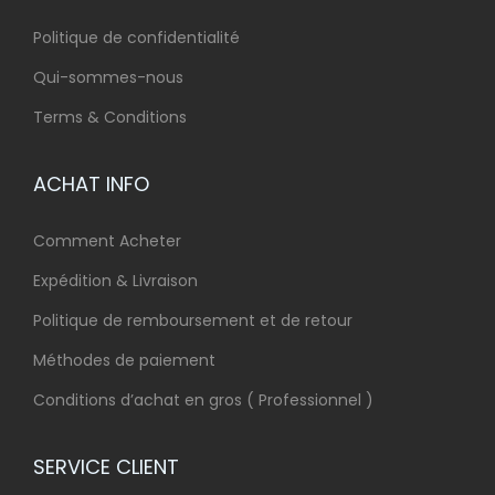
Politique de confidentialité
Qui-sommes-nous
Terms & Conditions
ACHAT INFO
Comment Acheter
Expédition & Livraison
Politique de remboursement et de retour
Méthodes de paiement
Conditions d’achat en gros ( Professionnel )
SERVICE CLIENT