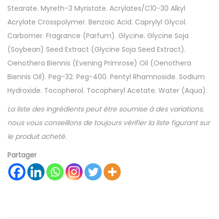
Stearate. Myreth-3 Myristate. Acrylates/C10-30 Alkyl
Acrylate Crosspolymer. Benzoic Acid. Caprylyl Glycol.
Carbomer. Fragrance (Parfum). Glycine. Glycine Soja
(Soybean) Seed Extract (Glycine Soja Seed Extract).
Oenothera Biennis (Evening Primrose) Oil (Oenothera
Biennis Oil). Peg-32. Peg-400. Pentyl Rhamnoside. Sodium
Hydroxide. Tocopherol. Tocopheryl Acetate. Water (Aqua).
La liste des ingrédients peut être soumise à des variations,
nous vous conseillons de toujours vérifier la liste figurant sur
le produit acheté.
Partager