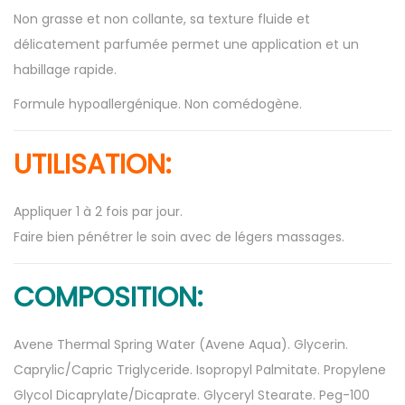
Non grasse et non collante, sa texture fluide et
délicatement parfumée permet une application et un
habillage rapide.
Formule hypoallergénique. Non comédogène.
UTILISATION:
Appliquer 1 à 2 fois par jour.
Faire bien pénétrer le soin avec de légers massages.
COMPOSITION:
Avene Thermal Spring Water (Avene Aqua). Glycerin.
Caprylic/Capric Triglyceride. Isopropyl Palmitate. Propylene
Glycol Dicaprylate/Dicaprate. Glyceryl Stearate. Peg-100