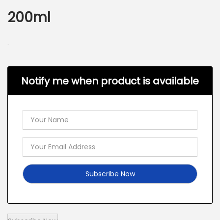
200ml
.
Notify me when product is available