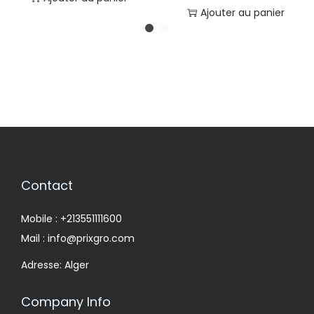
Ajouter au panier
Contact
Mobile : +213551111600
Mail : info@prixgro.com
Adresse: Alger
Company Info