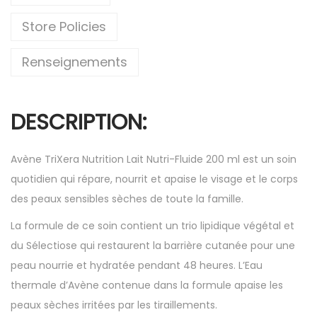
Store Policies
Renseignements
DESCRIPTION:
Avène TriXera Nutrition Lait Nutri-Fluide 200 ml est un soin
quotidien qui répare, nourrit et apaise le visage et le corps
des peaux sensibles sèches de toute la famille.
La formule de ce soin contient un trio lipidique végétal et
du Sélectiose qui restaurent la barrière cutanée pour une
peau nourrie et hydratée pendant 48 heures. L’Eau
thermale d’Avène contenue dans la formule apaise les
peaux sèches irritées par les tiraillements.