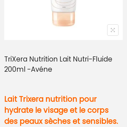
TriXera Nutrition Lait Nutri-Fluide
200ml -Avéne
Lait Trixera nutrition pour
hydrate le visage et le corps
des peaux sèches et sensibles.