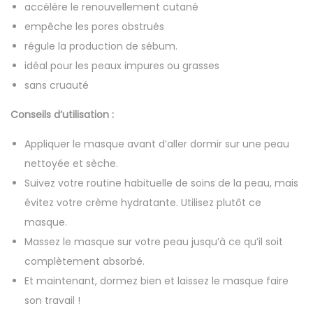
accélère le renouvellement cutané
empêche les pores obstrués
régule la production de sébum.
idéal pour les peaux impures ou grasses
sans cruauté
Conseils d’utilisation :
Appliquer le masque avant d’aller dormir sur une peau
nettoyée et sèche.
Suivez votre routine habituelle de soins de la peau, mais
évitez votre crème hydratante. Utilisez plutôt ce
masque.
Massez le masque sur votre peau jusqu’à ce qu’il soit
complètement absorbé.
Et maintenant, dormez bien et laissez le masque faire
son travail !