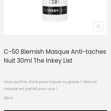
C-50 Blemish Masque Anti-taches
Nuit 30ml The Inkey List
Vous souffrez d’une peau impure ou grasse ? Alors ce
masque est parfait pour vous !
30ml.