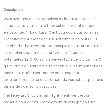
Description
:
Vous avez une de ces semaines où la DERNIÈRE chose à
laquelle vous voulez faire face est un combat de taches
embêtantes ? Nous. Aussi. C’est pourquoi nous sommes
excessivement excités pour le traitement de nuit C-50
Blemish de The Inkey List , un masque de nuit qui minimise
les éruptions existantes et prévient les éruptions
potentielles. Le C-50 est un dérivé stable de la vitamine C
qui éclaircit et unifie votre teint afin que les imperfections
paraissent atténuées, tout en encourageant
simultanément le renouvellement de vos cellules pour des
temps de guérison plus rapides !
The Inkey List C-50 Blemish Night Treatment est un
masque pour dormir spécialement développé pour les