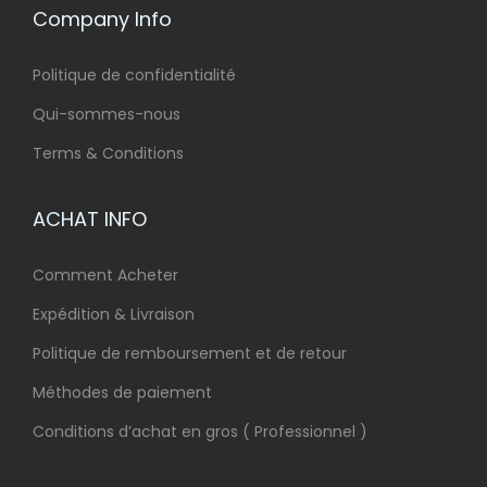
Company Info
Politique de confidentialité
Qui-sommes-nous
Terms & Conditions
ACHAT INFO
Comment Acheter
Expédition & Livraison
Politique de remboursement et de retour
Méthodes de paiement
Conditions d’achat en gros ( Professionnel )