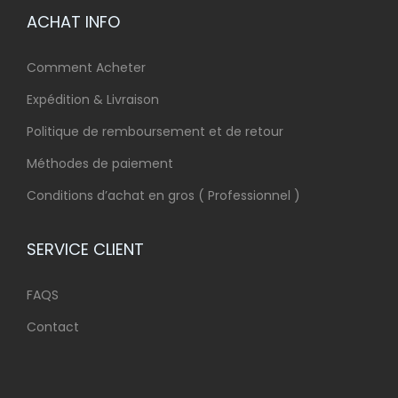
ACHAT INFO
Comment Acheter
Expédition & Livraison
Politique de remboursement et de retour
Méthodes de paiement
Conditions d’achat en gros ( Professionnel )
SERVICE CLIENT
FAQS
Contact