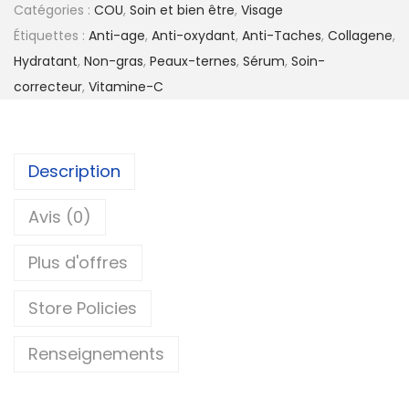
Catégories :
COU
,
Soin et bien être
,
Visage
Étiquettes :
Anti-age
,
Anti-oxydant
,
Anti-Taches
,
Collagene
,
Hydratant
,
Non-gras
,
Peaux-ternes
,
Sérum
,
Soin-
correcteur
,
Vitamine-C
Description
Avis (0)
Plus d'offres
Store Policies
Renseignements