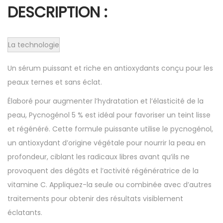
DESCRIPTION :
La technologie
Un sérum puissant et riche en antioxydants conçu pour les
peaux ternes et sans éclat.
Élaboré pour augmenter l’hydratation et l’élasticité de la
peau, Pycnogénol 5 % est idéal pour favoriser un teint lisse
et régénéré. Cette formule puissante utilise le pycnogénol,
un antioxydant d’origine végétale pour nourrir la peau en
profondeur, ciblant les radicaux libres avant qu’ils ne
provoquent des dégâts et l’activité régénératrice de la
vitamine C. Appliquez-la seule ou combinée avec d’autres
traitements pour obtenir des résultats visiblement
éclatants.