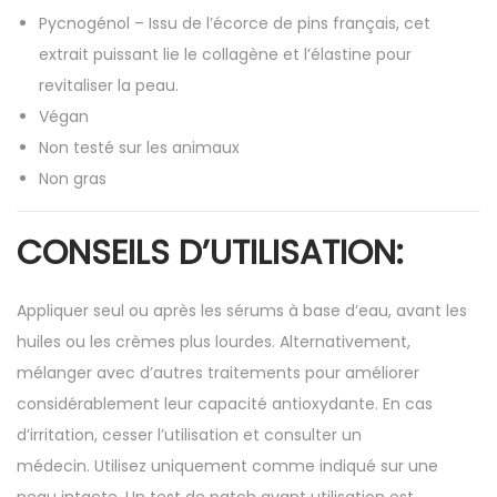
Pycnogénol – Issu de l’écorce de pins français, cet
extrait puissant lie le collagène et l’élastine pour
revitaliser la peau.
Végan
Non testé sur les animaux
Non gras
CONSEILS D’UTILISATION:
Appliquer seul ou après les sérums à base d’eau, avant les
huiles ou les crèmes plus lourdes. Alternativement,
mélanger avec d’autres traitements pour améliorer
considérablement leur capacité antioxydante. En cas
d’irritation, cesser l’utilisation et consulter un
médecin. Utilisez uniquement comme indiqué sur une