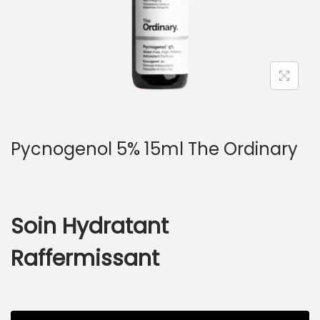
Pycnogenol 5% 15ml The Ordinary
Soin Hydratant
Raffermissant