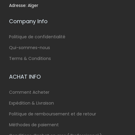
Adresse: Alger
Company Info
Politique de confidentialité
Qui-sommes-nous
Terms & Conditions
ACHAT INFO
Comment Acheter
Expédition & Livraison
Politique de remboursement et de retour
Méthodes de paiement