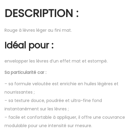
DESCRIPTION :
Rouge à lèvres léger au fini mat.
Idéal pour :
envelopper les lèvres d’un effet mat et estompé.
Sa particularité car :
– sa formule veloutée est enrichie en huiles légères et
nourrissantes ;
– sa texture douce, poudrée et ultra-fine fond
instantanément sur les lèvres ;
– facile et confortable à appliquer, il offre une couvrance
modulable pour une intensité sur mesure.