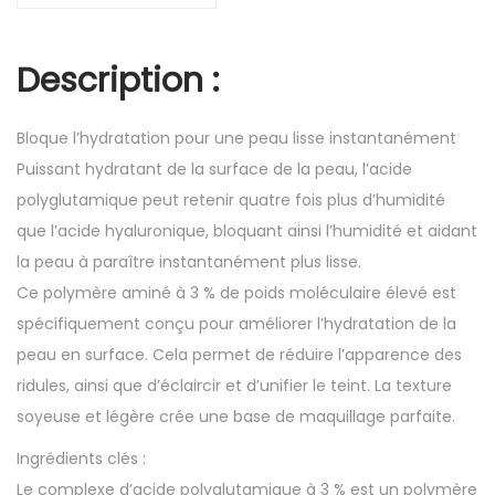
Description
:
Bloque l’hydratation pour une peau lisse instantanément
Puissant hydratant de la surface de la peau, l’acide
polyglutamique peut retenir quatre fois plus d’humidité
que l’acide hyaluronique, bloquant ainsi l’humidité et aidant
la peau à paraître instantanément plus lisse.
Ce polymère aminé à 3 % de poids moléculaire élevé est
spécifiquement conçu pour améliorer l’hydratation de la
peau en surface. Cela permet de réduire l’apparence des
ridules, ainsi que d’éclaircir et d’unifier le teint. La texture
soyeuse et légère crée une base de maquillage parfaite.
Ingrédients clés :
Le complexe d’acide polyglutamique à 3 % est un polymère