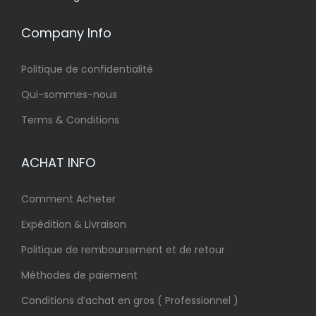
Company Info
Politique de confidentialité
Qui-sommes-nous
Terms & Conditions
ACHAT INFO
Comment Acheter
Expédition & Livraison
Politique de remboursement et de retour
Méthodes de paiement
Conditions d’achat en gros ( Professionnel )