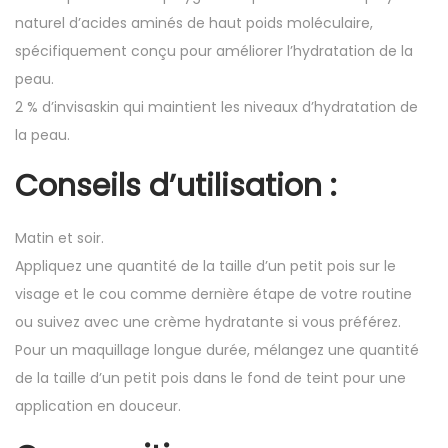
naturel d’acides aminés de haut poids moléculaire,
spécifiquement conçu pour améliorer l’hydratation de la
peau.
2 % d’invisaskin qui maintient les niveaux d’hydratation de
la peau.
Conseils d’utilisation
:
Matin et soir.
Appliquez une quantité de la taille d’un petit pois sur le
visage et le cou comme dernière étape de votre routine
ou suivez avec une crème hydratante si vous préférez.
Pour un maquillage longue durée, mélangez une quantité
de la taille d’un petit pois dans le fond de teint pour une
application en douceur.