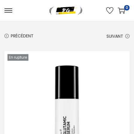
0
PRÉCÉDENT
SUIVANT
En rupture