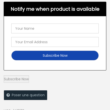
Notify me when product is available
Poser une question