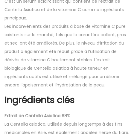
C’est un sérum éclaircissant qui contient de l’extrait de
Centella Asiatica et de la vitamine C comme ingrédients
principaux.
Les inconvénients des produits à base de vitamine C pure
existants sur le marché, tels que le caractère collant, gras
et sec, ont été améliorés. De plus, le niveau d’irritation du
produit a également été réduit grâce à l’utilisation de
dérivés de vitamine C hautement stables. L’extrait
biologique de Centella asiatica à haute teneur en
ingrédients actifs est utilisé et mélangé pour améliorer
encore l’apaisement et l’hydratation de la peau.
Ingrédients clés
Extrait de Centella Asiatica 68%
La Centella asiatica, utilisée depuis longtemps à des fins
médicinales en Asie, est également appelée herbe du tigre,