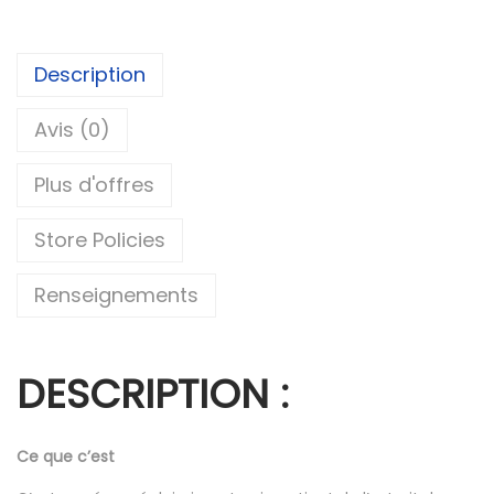
Description
Avis (0)
Plus d'offres
Store Policies
Renseignements
DESCRIPTION :
Ce que c’est