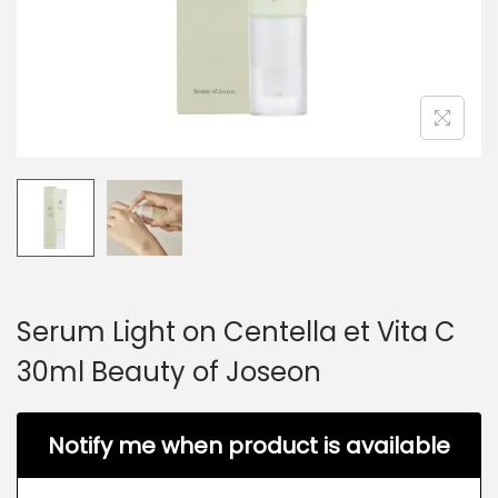
Serum Light on Centella et Vita C
30ml Beauty of Joseon
Notify me when product is available