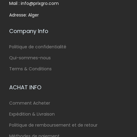
Mail : info@prixgro.com
Adresse: Alger
Company Info
Politique de confidentialité
Qui-sommes-nous
Terms & Conditions
ACHAT INFO
Comment Acheter
Expédition & Livraison
Politique de remboursement et de retour
Méthodes de paiement