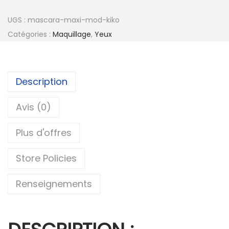
UGS :
mascara-maxi-mod-kiko
Catégories :
Maquillage
,
Yeux
Description
Avis (0)
Plus d'offres
Store Policies
Renseignements