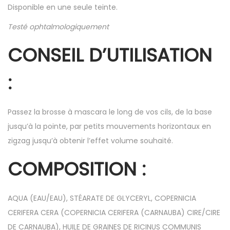
Disponible en une seule teinte.
Testé ophtalmologiquement
CONSEIL D’UTILISATION
:
Passez la brosse à mascara le long de vos cils, de la base
jusqu’à la pointe, par petits mouvements horizontaux en
zigzag jusqu’à obtenir l’effet volume souhaité.
COMPOSITION :
AQUA (EAU/EAU), STÉARATE DE GLYCERYL, COPERNICIA
CERIFERA CERA (COPERNICIA CERIFERA (CARNAUBA) CIRE/CIRE
DE CARNAUBA), HUILE DE GRAINES DE RICINUS COMMUNIS