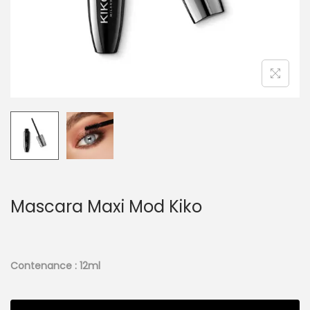
Mascara Maxi Mod Kiko
Contenance : 12ml