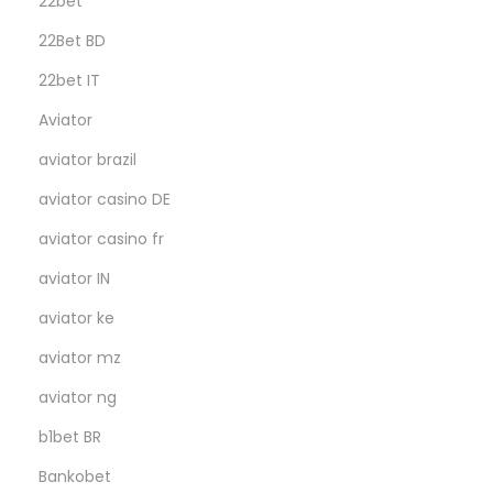
22bet
22Bet BD
22bet IT
Aviator
aviator brazil
aviator casino DE
aviator casino fr
aviator IN
aviator ke
aviator mz
aviator ng
b1bet BR
Bankobet