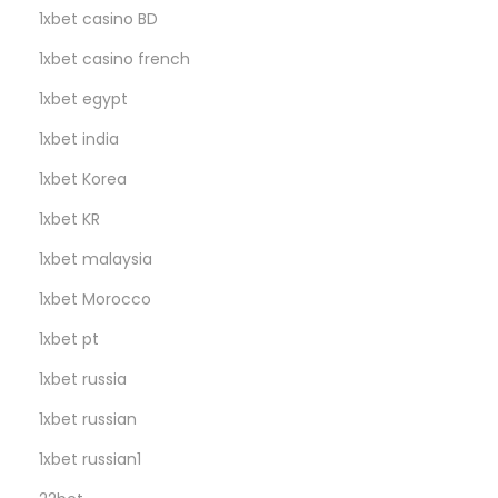
1xbet casino BD
1xbet casino french
1xbet egypt
1xbet india
1xbet Korea
1xbet KR
1xbet malaysia
1xbet Morocco
1xbet pt
1xbet russia
1xbet russian
1xbet russian1