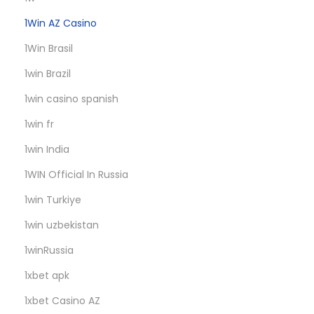
1Win AZ Casino
1Win Brasil
1win Brazil
1win casino spanish
1win fr
1win India
1WIN Official In Russia
1win Turkiye
1win uzbekistan
1winRussia
1xbet apk
1xbet Casino AZ