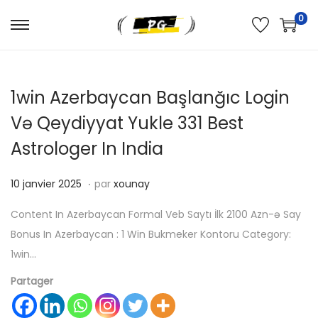
0
1win Azerbaycan Başlanğıc Login
Və Qeydiyyat Yukle 331 Best
Astrologer In India
.
Publié le
1
10 janvier 2025
par
xounay
1
Content In Azerbaycan Formal Veb Saytı İlk 2100 Azn-ə Say
j
Bonus In Azerbaycan : 1 Win Bukmeker Kontoru Category:
a
1win…
n
Partager
v
i