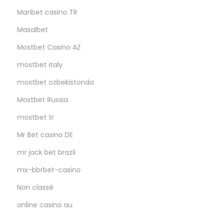
Maribet casino TR
Masalbet
Mostbet Casino AZ
mostbet italy
mostbet ozbekistonda
Mostbet Russia
mostbet tr
Mr Bet casino DE
mr jack bet brazil
mx-bbrbet-casino
Non classé
online casino au