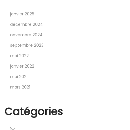
janvier 2025
décembre 2024
novembre 2024
septembre 2023
mai 2022
janvier 2022
mai 2021
mars 2021
Catégories
1w