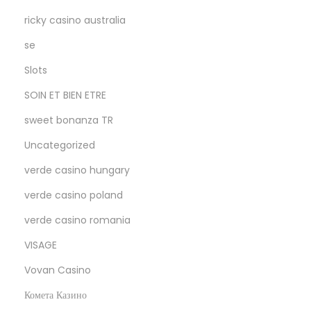
ricky casino australia
se
Slots
SOIN ET BIEN ETRE
sweet bonanza TR
Uncategorized
verde casino hungary
verde casino poland
verde casino romania
VISAGE
Vovan Casino
Комета Казино