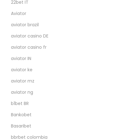
22bet IT
Aviator
aviator brazil
aviator casino DE
aviator casino fr
aviator IN
aviator ke
aviator mz
aviator ng
b1bet BR
Bankobet
Basaribet
bbrbet colombia