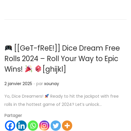
[[GeT-fReE!]] Dice Dream Free
Rolls 2024 – Roll Your Way to Epic
Wins!
[ghijkl]
.
Publié le
2 janvier 2025
par
xounay
Yo, Dice Dreamers!
Ready to hit the jackpot with free
rolls in the hottest game of 2024? Let’s unlock…
Partager