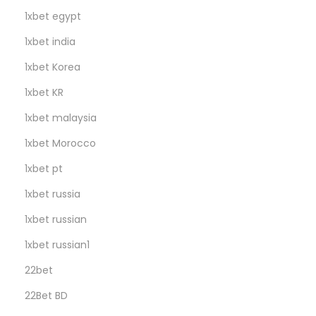
1xbet egypt
1xbet india
1xbet Korea
1xbet KR
1xbet malaysia
1xbet Morocco
1xbet pt
1xbet russia
1xbet russian
1xbet russian1
22bet
22Bet BD