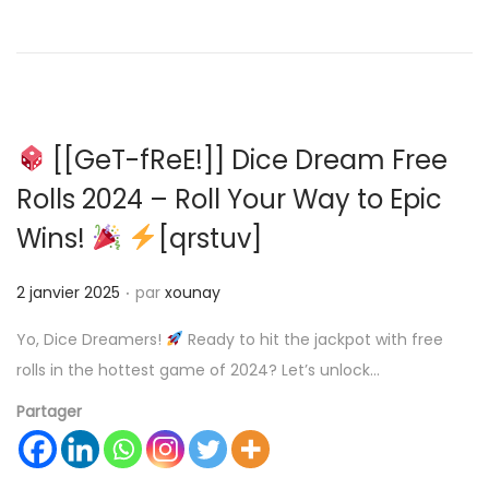
[[GeT-fReE!]] Dice Dream Free
Rolls 2024 – Roll Your Way to Epic
Wins!
[qrstuv]
.
Publié le
2 janvier 2025
par
xounay
Yo, Dice Dreamers!
Ready to hit the jackpot with free
rolls in the hottest game of 2024? Let’s unlock…
Partager