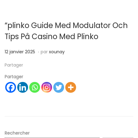
2
0
“plinko Guide Med Modulator Och
2
5
Tips På Casino Med Plinko
.
Publié le
1
12 janvier 2025
par
xounay
3
Partager
j
Partager
a
n
v
i
e
r
2
Rechercher
0