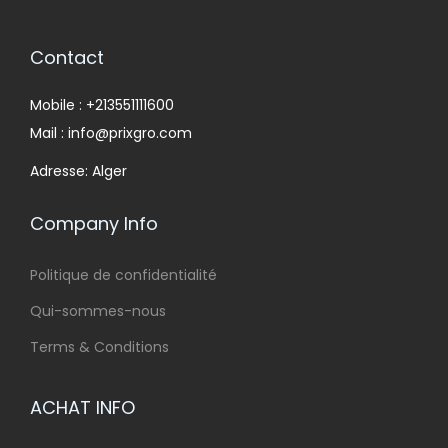
Contact
Mobile : +213551111600
Mail : info@prixgro.com
Adresse: Alger
Company Info
Politique de confidentialité
Qui-sommes-nous
Terms & Conditions
ACHAT INFO