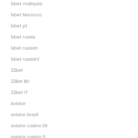
1xbet malaysia
1xbet Morocco
1xbet pt
1xbet russia
1xbet russian
1xbet russian1
22bet
22Bet BD
22bet IT
Aviator
aviator brazil
aviator casino DE
aviator casino fr