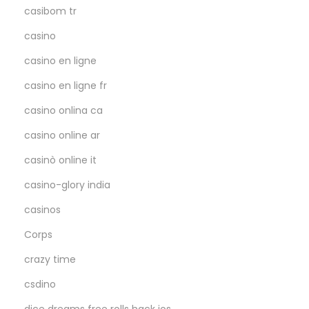
casibom tr
casino
casino en ligne
casino en ligne fr
casino onlina ca
casino online ar
casinò online it
casino-glory india
casinos
Corps
crazy time
csdino