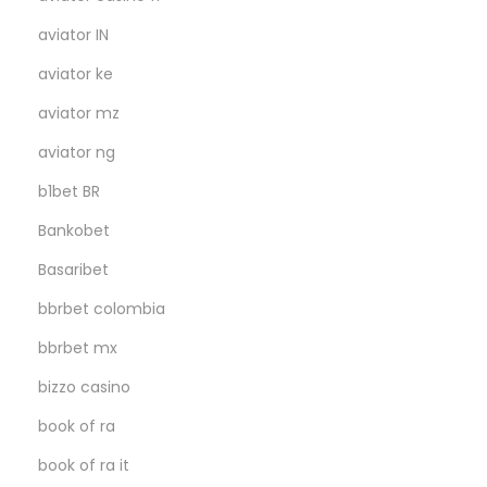
aviator IN
aviator ke
aviator mz
aviator ng
b1bet BR
Bankobet
Basaribet
bbrbet colombia
bbrbet mx
bizzo casino
book of ra
book of ra it