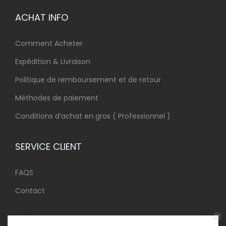
ACHAT INFO
Comment Acheter
Expédition & Livraison
Politique de remboursement et de retour
Méthodes de paiement
Conditions d’achat en gros ( Professionnel )
SERVICE CLIENT
FAQS
Contact