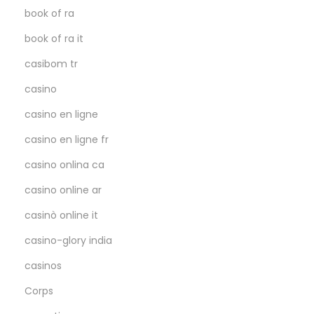
book of ra
book of ra it
casibom tr
casino
casino en ligne
casino en ligne fr
casino onlina ca
casino online ar
casinò online it
casino-glory india
casinos
Corps