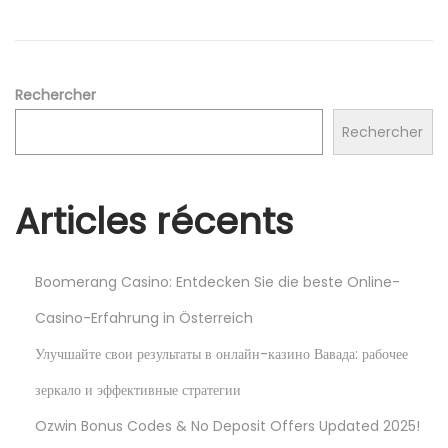
2
0
2
Rechercher
4
Rechercher
Articles récents
Boomerang Casino: Entdecken Sie die beste Online-
Casino-Erfahrung in Österreich
Улучшайте свои результаты в онлайн-казино Вавада: рабочее
зеркало и эффективные стратегии
Ozwin Bonus Codes & No Deposit Offers Updated 2025!