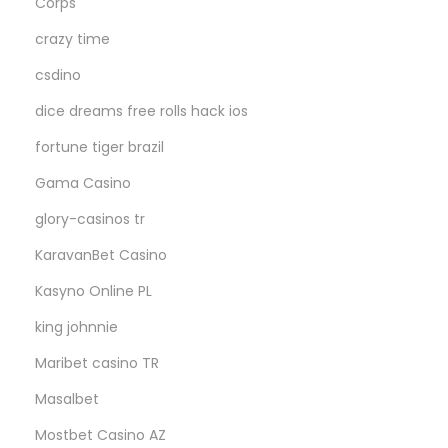
Corps
crazy time
csdino
dice dreams free rolls hack ios
fortune tiger brazil
Gama Casino
glory-casinos tr
KaravanBet Casino
Kasyno Online PL
king johnnie
Maribet casino TR
Masalbet
Mostbet Casino AZ