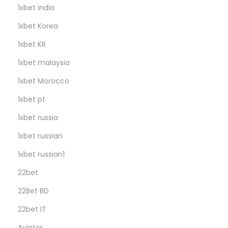
1xbet india
1xbet Korea
1xbet KR
1xbet malaysia
1xbet Morocco
1xbet pt
1xbet russia
1xbet russian
1xbet russian1
22bet
22Bet BD
22bet IT
Aviator