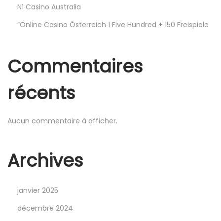
N1 Casino Australia
“Online Casino Österreich 1 Five Hundred + 150 Freispiele
Commentaires
récents
Aucun commentaire à afficher.
Archives
janvier 2025
décembre 2024