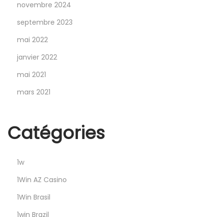
novembre 2024
septembre 2023
mai 2022
janvier 2022
mai 2021
mars 2021
Catégories
1w
1Win AZ Casino
1Win Brasil
1win Brazil