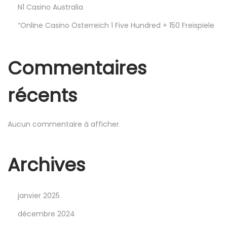
N1 Casino Australia
“Online Casino Österreich 1 Five Hundred + 150 Freispiele
Commentaires
récents
Aucun commentaire à afficher.
Archives
janvier 2025
décembre 2024