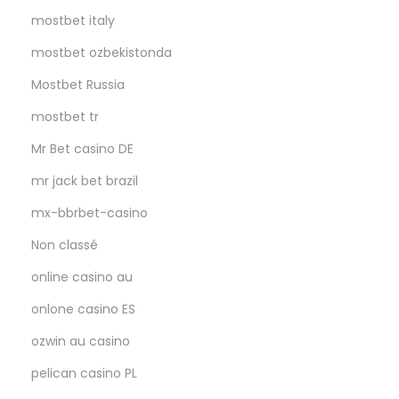
mostbet italy
mostbet ozbekistonda
Mostbet Russia
mostbet tr
Mr Bet casino DE
mr jack bet brazil
mx-bbrbet-casino
Non classé
online casino au
onlone casino ES
ozwin au casino
pelican casino PL