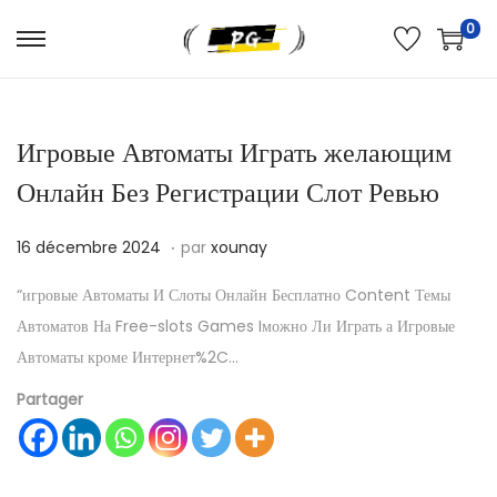
0
Игровые Автоматы Играть желающим
Онлайн Без Регистрации Слот Ревью
.
Publié le
1
16 décembre 2024
par
xounay
6
“игровые Автоматы И Слоты Онлайн Бесплатно Content Темы
d
Автоматов На Free-slots Games Iможно Ли Играть а Игровые
é
Автоматы кроме Интернет%2C…
c
Partager
e
m
b
r