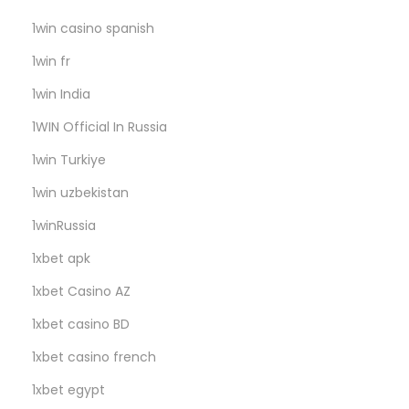
1win casino spanish
1win fr
1win India
1WIN Official In Russia
1win Turkiye
1win uzbekistan
1winRussia
1xbet apk
1xbet Casino AZ
1xbet casino BD
1xbet casino french
1xbet egypt