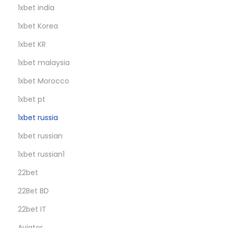
1xbet india
1xbet Korea
1xbet KR
1xbet malaysia
1xbet Morocco
1xbet pt
1xbet russia
1xbet russian
1xbet russian1
22bet
22Bet BD
22bet IT
Aviator