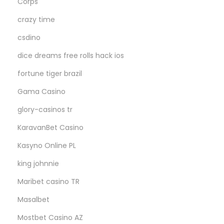
Corps
crazy time
csdino
dice dreams free rolls hack ios
fortune tiger brazil
Gama Casino
glory-casinos tr
KaravanBet Casino
Kasyno Online PL
king johnnie
Maribet casino TR
Masalbet
Mostbet Casino AZ