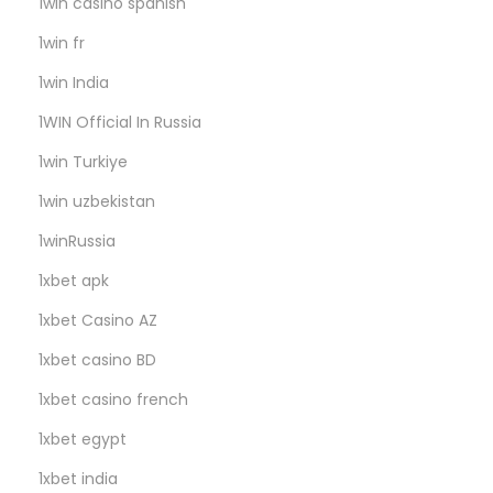
1win casino spanish
1win fr
1win India
1WIN Official In Russia
1win Turkiye
1win uzbekistan
1winRussia
1xbet apk
1xbet Casino AZ
1xbet casino BD
1xbet casino french
1xbet egypt
1xbet india