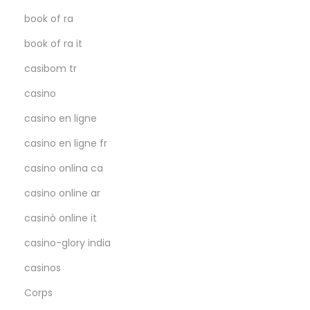
book of ra
book of ra it
casibom tr
casino
casino en ligne
casino en ligne fr
casino onlina ca
casino online ar
casinò online it
casino-glory india
casinos
Corps