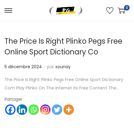
0
The Price Is Right Plinko Pegs Free
Online Sport Dictionary Co
.
Publié le
6
5 décembre 2024
par
xounay
d
The Price Is Right Plinko Pegs Free Online Sport Dictionary
é
Com Play Plinko On The Internet Its Free Content The…
c
Partager
e
m
b
r
e