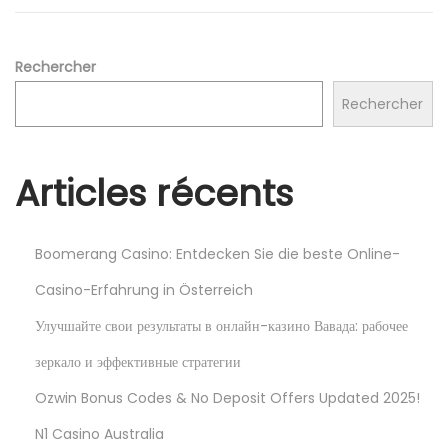
2
0
Rechercher
2
Rechercher
4
Articles récents
Boomerang Casino: Entdecken Sie die beste Online-
Casino-Erfahrung in Österreich
Улучшайте свои результаты в онлайн-казино Вавада: рабочее
зеркало и эффективные стратегии
Ozwin Bonus Codes & No Deposit Offers Updated 2025!
N1 Casino Australia