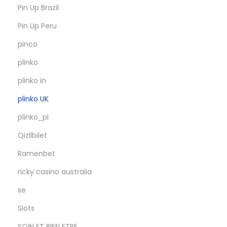
Pin Up Brazil
Pin Up Peru
pinco
plinko
plinko in
plinko UK
plinko_pl
Qizilbilet
Ramenbet
ricky casino australia
se
Slots
SOIN ET BIEN ETRE