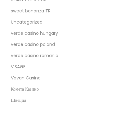
sweet bonanza TR
Uncategorized
verde casino hungary
verde casino poland
verde casino romania
VISAGE
Vovan Casino
Комета Казино
Швеция